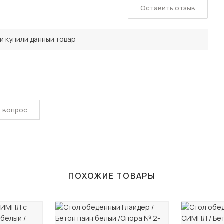
Оставить отзыв
и купили данный товар
ь вопрос
ПОХОЖИЕ ТОВАРЫ