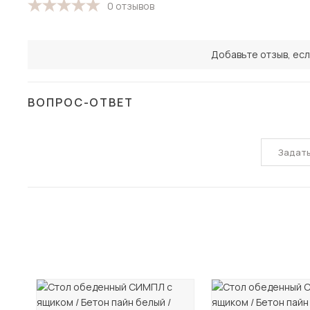
0 отзывов
Добавьте отзыв, есл
ВОПРОС-ОТВЕТ
Задат