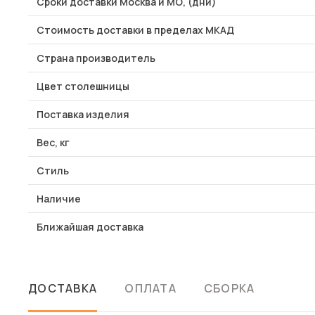
Сроки доставки Москва и МО, (дни)
Стоимость доставки в пределах МКАД
Страна производитель
Цвет столешницы
Поставка изделия
Вес, кг
Стиль
Наличие
Ближайшая доставка
ДОСТАВКА
ОПЛАТА
СБОРКА