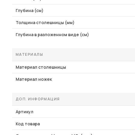
Глубина (см)
Толщина столешницы (мм)
Глубина в разложенном виде (см)
МАТЕРИАЛЫ
Материал столешницы
Материал ножек
ДОП. ИНФОРМАЦИЯ
Артикул
Код товара