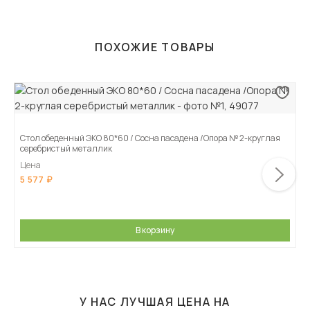
ПОХОЖИЕ ТОВАРЫ
Стол обеденный ЭКО 80*60 / Сосна пасадена /Опора № 2-круглая
серебристый металлик
Цена
5 577
В корзину
У НАС ЛУЧШАЯ ЦЕНА НА