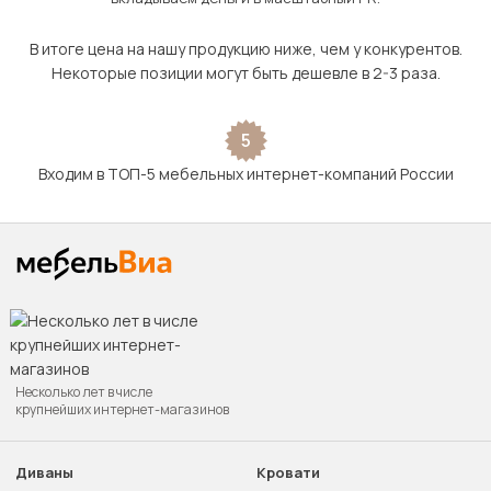
В итоге цена на нашу продукцию ниже, чем у конкурентов.
Некоторые позиции могут быть дешевле в 2-3 раза.
5
Входим в ТОП-5 мебельных интернет-компаний России
Несколько лет в числе
крупнейших интернет-магазинов
Диваны
Кровати