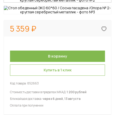
5 359
Купить в 1 клик
Код товара:
852663
Стоимость доставки в пределах МКАД:
1 200 рублей
Ближайшая доставка:
через 6 дней, 13 августа
Оплата при получении