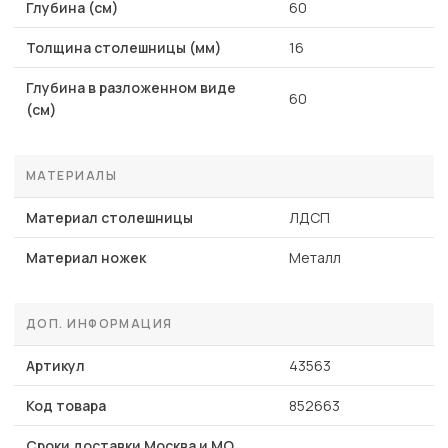
Глубина (см)
60
Толщина столешницы (мм)
16
Глубина в разложенном виде
60
(см)
МАТЕРИАЛЫ
Материал столешницы
ЛДСП
Материал ножек
Металл
ДОП. ИНФОРМАЦИЯ
Артикул
43563
Код товара
852663
Сроки доставки Москва и МО,