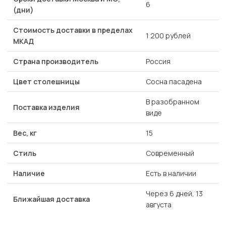
6
(дни)
Стоимость доставки в пределах
1 200 рублей
МКАД
Страна производитель
Россия
Цвет столешницы
Сосна пасадена
В разобранном
Поставка изделия
виде
Вес, кг
15
Стиль
Современный
Наличие
Есть в наличии
Через 6 дней, 13
Ближайшая доставка
августа