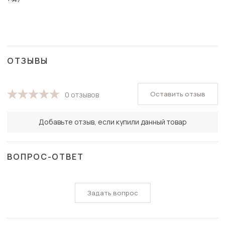
ОТЗЫВЫ
Оставить отзыв
0 отзывов
Добавьте отзыв, если купили данный товар
ВОПРОС-ОТВЕТ
Задать вопрос