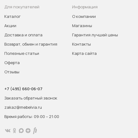
Для покупателей
Информация
Каталог
О компании
Акции
Магазины
Доставка и оплата
Гарантия лучшей цены
Возврат, обмен и гарантия
Контакты
Полезные статьи
Карта сайта
Оферта
Отзывы
+7 (495) 660-06-07
Заказать обратный звонок
zakaz@mebelvia.ru
Время работы: 09:00 – 21:00