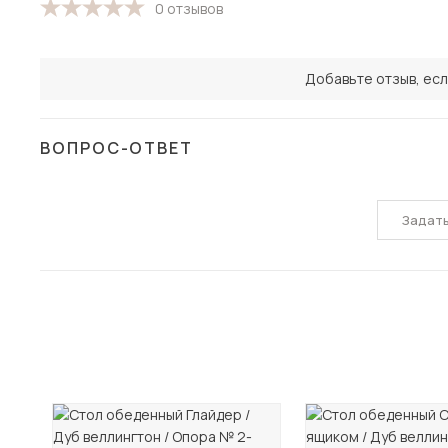
0 отзывов
Добавьте отзыв, есл
ВОПРОС-ОТВЕТ
Задат