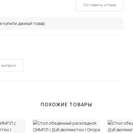
Оставить отзыв
и купили данный товар
ь вопрос
ПОХОЖИЕ ТОВАРЫ