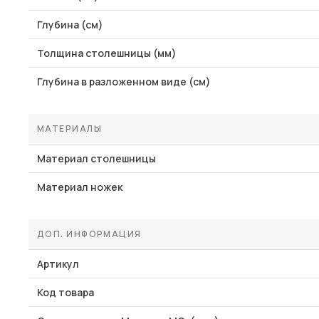
Глубина (см)
Толщина столешницы (мм)
Глубина в разложенном виде (см)
МАТЕРИАЛЫ
Материал столешницы
Материал ножек
ДОП. ИНФОРМАЦИЯ
Артикул
Код товара