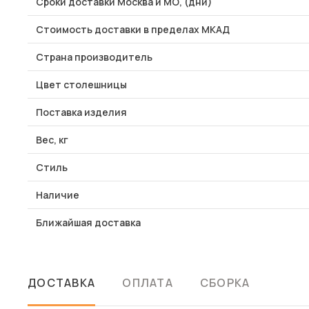
Сроки доставки Москва и МО, (дни)
Стоимость доставки в пределах МКАД
Страна производитель
Цвет столешницы
Поставка изделия
Вес, кг
Стиль
Наличие
Ближайшая доставка
ДОСТАВКА
ОПЛАТА
СБОРКА