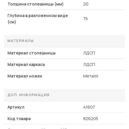
Толщина столешницы (мм)
20
Глубина в разложенном виде
75
(см)
МАТЕРИАЛЫ
Материал столешницы
ЛДСП
Материал каркаса
ЛДСП
Материал ножек
Металл
ДОП. ИНФОРМАЦИЯ
Артикул
41607
Код товара
826205