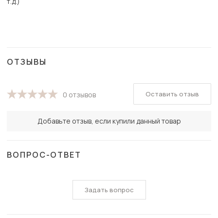
т.д.)
ОТЗЫВЫ
Оставить отзыв
0 отзывов
Добавьте отзыв, если купили данный товар
ВОПРОС-ОТВЕТ
Задать вопрос