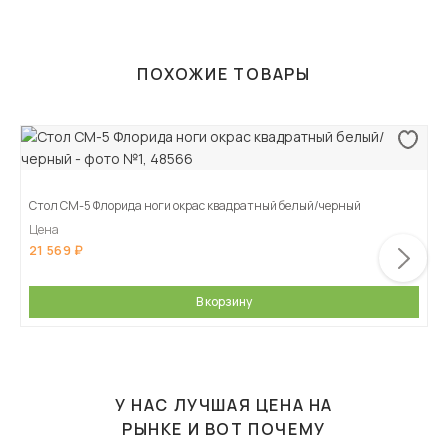
ПОХОЖИЕ ТОВАРЫ
Стол СМ-5 Флорида ноги окрас квадратный белый/черный
Цена
21 569
В корзину
У НАС ЛУЧШАЯ ЦЕНА НА
РЫНКЕ И ВОТ ПОЧЕМУ