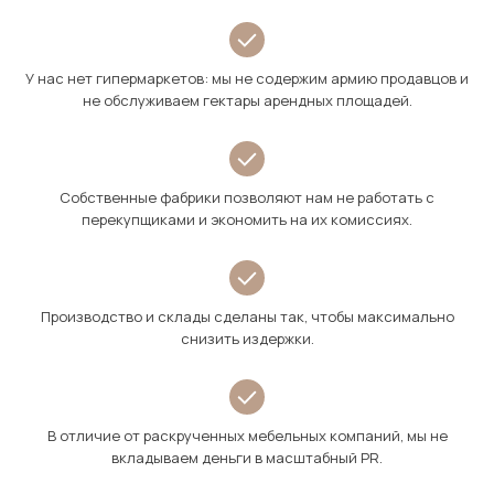
У нас нет гипермаркетов: мы не содержим армию продавцов и
не обслуживаем гектары арендных площадей.
Собственные фабрики позволяют нам не работать с
перекупщиками и экономить на их комиссиях.
Производство и склады сделаны так, чтобы максимально
снизить издержки.
В отличие от раскрученных мебельных компаний, мы не
вкладываем деньги в масштабный PR.