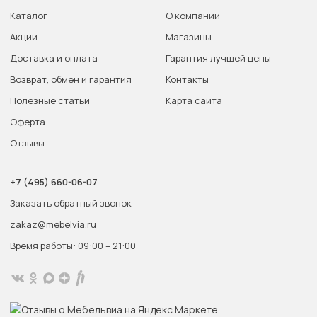
Каталог
О компании
Акции
Магазины
Доставка и оплата
Гарантия лучшей цены
Возврат, обмен и гарантия
Контакты
Полезные статьи
Карта сайта
Оферта
Отзывы
+7 (495) 660-06-07
Заказать обратный звонок
zakaz@mebelvia.ru
Время работы: 09:00 – 21:00