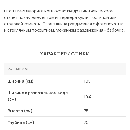
Стол СМ-5 Флорида ноги окрас квадратный венге/хром
станет ярким элементом интерьера кухни, гостиной или
столовой комнаты. Столешница раздвижная с фотопечатью
и стеклянным покрытием. Механизм раздвижения - бабочка..
ХАРАКТЕРИСТИКИ
РАЗМЕРЫ
Ширина (см)
105
Ширина в разложенном виде
142
(см)
Высота (см)
75
Глубина (см)
75