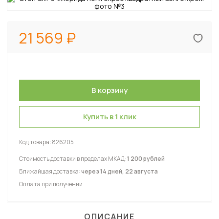
21 569
Купить в 1 клик
Код товара:
826205
Стоимость доставки в пределах МКАД:
1 200 рублей
Ближайшая доставка:
через 14 дней, 22 августа
Оплата при получении
ОПИСАНИЕ