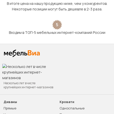
В итоге цена на нашу продукцию ниже, чем у конкурентов.
Некоторые позиции могут быть дешевле в 2-3 раза.
5
Входим в ТОП-5 мебельных интернет-компаний России
Несколько лет в числе
крупнейших интернет-магазинов
Диваны
Кровати
Прямые
Односпальные