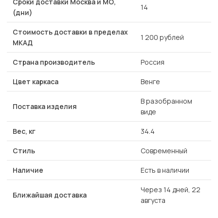
Сроки доставки Москва и МО,
14
(дни)
Стоимость доставки в пределах
1 200 рублей
МКАД
Страна производитель
Россия
Цвет каркаса
Венге
В разобранном
Поставка изделия
виде
Вес, кг
34.4
Стиль
Современный
Наличие
Есть в наличии
Через 14 дней, 22
Ближайшая доставка
августа