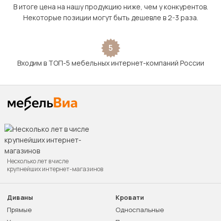
В итоге цена на нашу продукцию ниже, чем у конкурентов.
Некоторые позиции могут быть дешевле в 2-3 раза.
5
Входим в ТОП-5 мебельных интернет-компаний России
Несколько лет в числе
крупнейших интернет-магазинов
Диваны
Кровати
Прямые
Односпальные