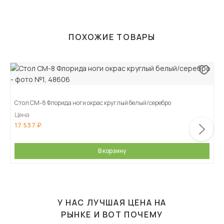
ПОХОЖИЕ ТОВАРЫ
Стол СМ-8 Флорида ноги окрас круглый белый/серебро
Цена
17 537
В корзину
У НАС ЛУЧШАЯ ЦЕНА НА
РЫНКЕ И ВОТ ПОЧЕМУ