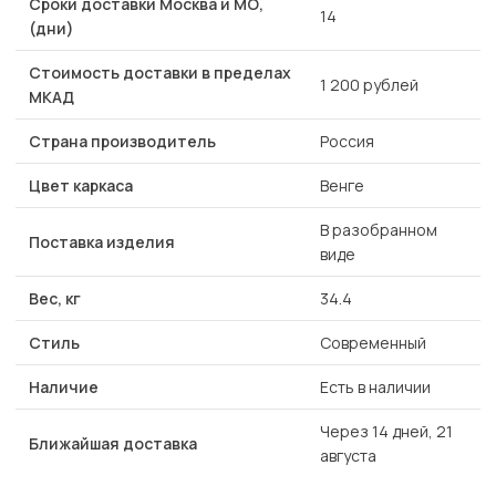
Сроки доставки Москва и МО,
14
(дни)
Стоимость доставки в пределах
1 200 рублей
МКАД
Страна производитель
Россия
Цвет каркаса
Венге
В разобранном
Поставка изделия
виде
Вес, кг
34.4
Стиль
Современный
Наличие
Есть в наличии
Через 14 дней, 21
Ближайшая доставка
августа