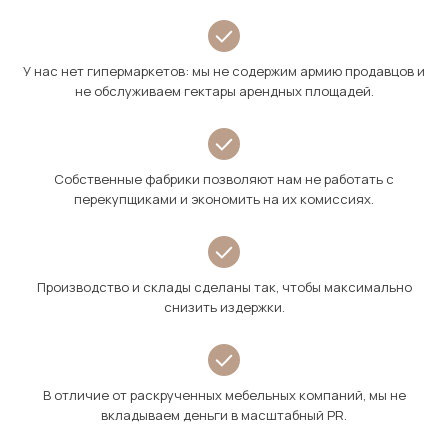
У нас нет гипермаркетов: мы не содержим армию продавцов и
не обслуживаем гектары арендных площадей.
Собственные фабрики позволяют нам не работать с
перекупщиками и экономить на их комиссиях.
Производство и склады сделаны так, чтобы максимально
снизить издержки.
В отличие от раскрученных мебельных компаний, мы не
вкладываем деньги в масштабный PR.