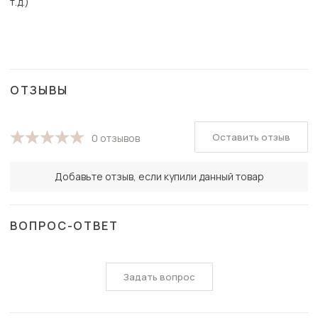
т.д.)
ОТЗЫВЫ
Оставить отзыв
0 отзывов
Добавьте отзыв, если купили данный товар
ВОПРОС-ОТВЕТ
Задать вопрос