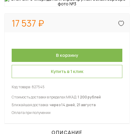
17 537
Купить в 1 клик
Код товара:
827545
Стоимость доставки в пределах МКАД:
1 200 рублей
Ближайшая доставка:
через 14 дней, 21 августа
Оплата при получении
ОПИСАНИЕ