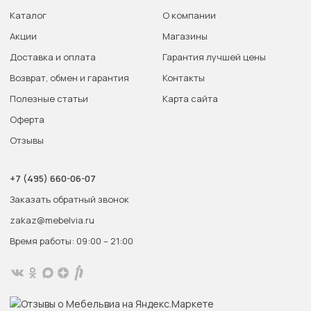
Каталог
О компании
Акции
Магазины
Доставка и оплата
Гарантия лучшей цены
Возврат, обмен и гарантия
Контакты
Полезные статьи
Карта сайта
Оферта
Отзывы
+7 (495) 660-06-07
Заказать обратный звонок
zakaz@mebelvia.ru
Время работы: 09:00 – 21:00