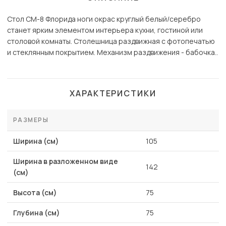
Стол СМ-8 Флорида ноги окрас круглый белый/серебро
станет ярким элементом интерьера кухни, гостиной или
столовой комнаты. Столешница раздвижная с фотопечатью
и стеклянным покрытием. Механизм раздвижения - бабочка..
ХАРАКТЕРИСТИКИ
РАЗМЕРЫ
Ширина (см)
105
Ширина в разложенном виде
142
(см)
Высота (см)
75
Глубина (см)
75