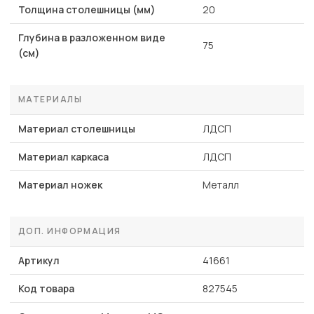
Толщина столешницы (мм)
20
Глубина в разложенном виде
75
(см)
МАТЕРИАЛЫ
Материал столешницы
ЛДСП
Материал каркаса
ЛДСП
Материал ножек
Металл
ДОП. ИНФОРМАЦИЯ
Артикул
41661
Код товара
827545