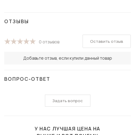
ОТЗЫВЫ
Оставить отзыв
0 отзывов
Добавьте отзыв, если купили данный товар
ВОПРОС-ОТВЕТ
Задать вопрос
У НАС ЛУЧШАЯ ЦЕНА НА