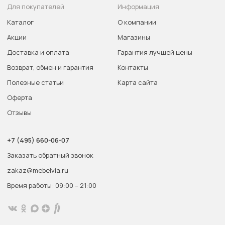
Для покупателей
Информация
Каталог
О компании
Акции
Магазины
Доставка и оплата
Гарантия лучшей цены
Возврат, обмен и гарантия
Контакты
Полезные статьи
Карта сайта
Оферта
Отзывы
+7 (495) 660-06-07
Заказать обратный звонок
zakaz@mebelvia.ru
Время работы: 09:00 – 21:00