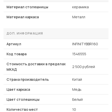
Материал столешницы
керамика
Материал каркаса
Металл
ДОП. ИНФОРМАЦИЯ
Артикул
INFINITYBBR160
Код товара
1546555
Стоимость доставки в пределах
2 500 рублей
МКАД
Страна производитель
Китай
Цвет каркаса
Медь
Цвет столешницы
Белый
Количество мест
10