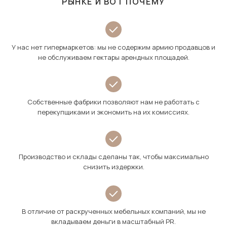
РЫНКЕ И ВОТ ПОЧЕМУ
У нас нет гипермаркетов: мы не содержим армию продавцов и
не обслуживаем гектары арендных площадей.
Собственные фабрики позволяют нам не работать с
перекупщиками и экономить на их комиссиях.
Производство и склады сделаны так, чтобы максимально
снизить издержки.
В отличие от раскрученных мебельных компаний, мы не
вкладываем деньги в масштабный PR.