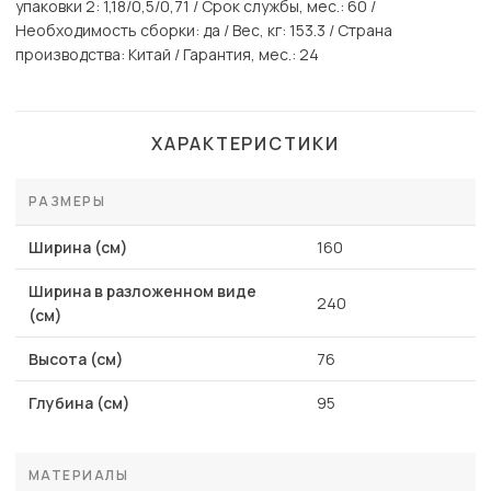
упаковки 2: 1,18/0,5/0,71 / Срок службы, мес.: 60 /
Необходимость сборки: да / Вес, кг: 153.3 / Страна
производства: Китай / Гарантия, мес.: 24
ХАРАКТЕРИСТИКИ
РАЗМЕРЫ
Ширина (см)
160
Ширина в разложенном виде
240
(см)
Высота (см)
76
Глубина (см)
95
МАТЕРИАЛЫ