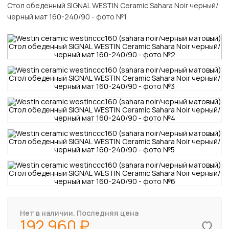
Нет в наличии. Последняя цена
192 960