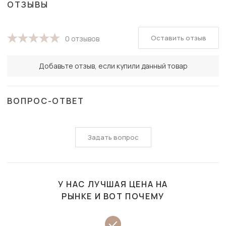
ОТЗЫВЫ
Оставить отзыв
0 отзывов
Добавьте отзыв, если купили данный товар
ВОПРОС-ОТВЕТ
Задать вопрос
У НАС ЛУЧШАЯ ЦЕНА НА
РЫНКЕ И ВОТ ПОЧЕМУ