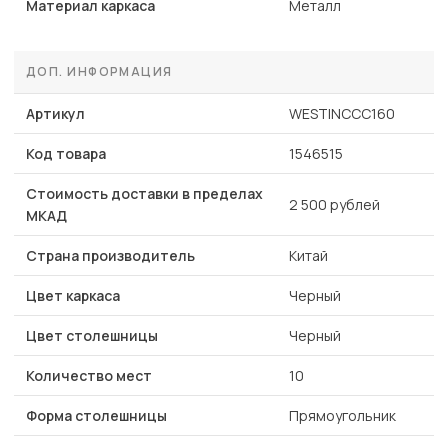
Материал каркаса
Металл
ДОП. ИНФОРМАЦИЯ
Артикул
WESTINCCC160
Код товара
1546515
Стоимость доставки в пределах
2 500 рублей
МКАД
Страна производитель
Китай
Цвет каркаса
Черный
Цвет столешницы
Черный
Количество мест
10
Форма столешницы
Прямоугольник