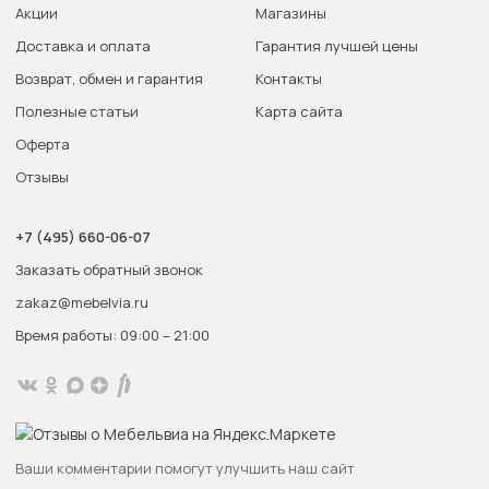
Акции
Магазины
Доставка и оплата
Гарантия лучшей цены
Возврат, обмен и гарантия
Контакты
Полезные статьи
Карта сайта
Оферта
Отзывы
+7 (495) 660-06-07
Заказать обратный звонок
zakaz@mebelvia.ru
Время работы: 09:00 – 21:00
Ваши комментарии помогут улучшить наш сайт