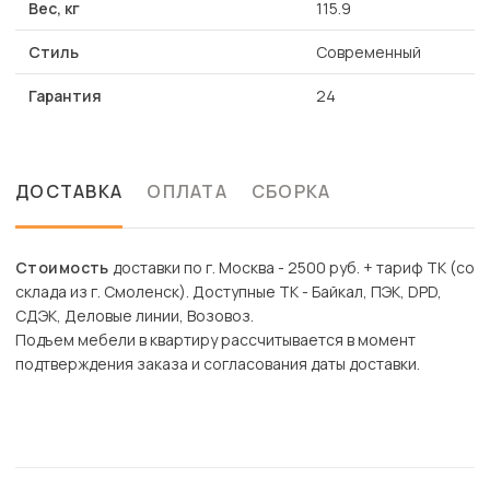
Вес, кг
115.9
Стиль
Современный
Гарантия
24
ДОСТАВКА
ОПЛАТА
СБОРКА
Стоимость
доставки по г. Москва - 2500 руб. + тариф ТК (со
склада из г. Смоленск). Доступные ТК - Байкал, ПЭК, DPD,
СДЭК, Деловые линии, Возовоз.
Подъем мебели в квартиру рассчитывается в момент
подтверждения заказа и согласования даты доставки.