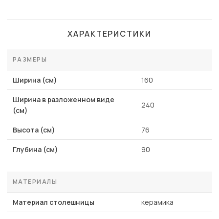
ХАРАКТЕРИСТИКИ
РАЗМЕРЫ
Ширина (см)
160
Ширина в разложенном виде
240
(см)
Высота (см)
76
Глубина (см)
90
МАТЕРИАЛЫ
Материал столешницы
керамика