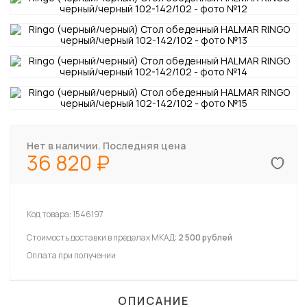
Нет в наличии. Последняя цена
36 820
Код товара:
1546197
Стоимость доставки в пределах МКАД:
2 500 рублей
Оплата при получении
ОПИСАНИЕ