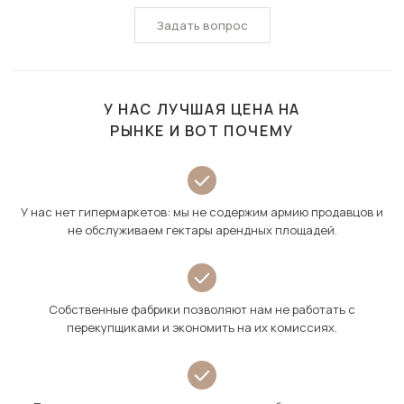
Задать вопрос
У НАС ЛУЧШАЯ ЦЕНА НА
РЫНКЕ И ВОТ ПОЧЕМУ
У нас нет гипермаркетов: мы не содержим армию продавцов и
не обслуживаем гектары арендных площадей.
Собственные фабрики позволяют нам не работать с
перекупщиками и экономить на их комиссиях.