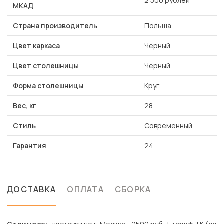
2 500 рублей
МКАД
Страна производитель
Польша
Цвет каркаса
Черный
Цвет столешницы
Черный
Форма столешницы
Круг
Вес, кг
28
Стиль
Современный
Гарантия
24
ДОСТАВКА
ОПЛАТА
СБОРКА