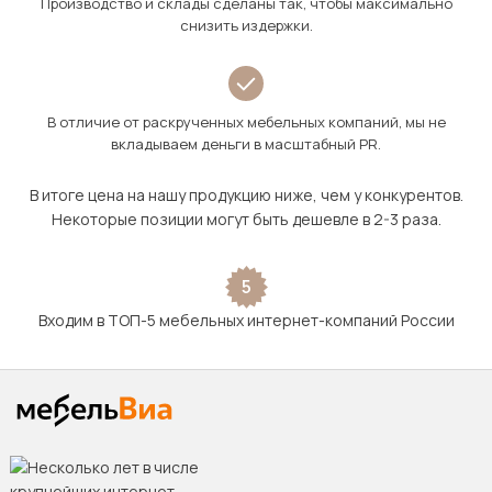
Производство и склады сделаны так, чтобы максимально
снизить издержки.
В отличие от раскрученных мебельных компаний, мы не
вкладываем деньги в масштабный PR.
В итоге цена на нашу продукцию ниже, чем у конкурентов.
Некоторые позиции могут быть дешевле в 2-3 раза.
5
Входим в ТОП-5 мебельных интернет-компаний России