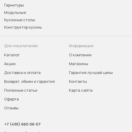
Гарнитуры
Модульные
Кухонные столы
Конструктор кухонь
Для покупателей
Информация
Каталог
О компании
Акции
Магазины
Доставка и оплата
Гарантия лучшей цены
Возврат, обмен и гарантия
Контакты
Полезные статьи
Карта сайта
Оферта
Отзывы
+7 (495) 660-06-07