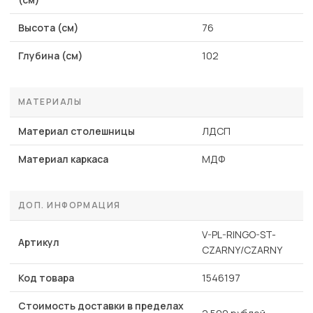
Высота (см)
76
Глубина (см)
102
МАТЕРИАЛЫ
Материал столешницы
ЛДСП
Материал каркаса
МДФ
ДОП. ИНФОРМАЦИЯ
V-PL-RINGO-ST-
Артикул
CZARNY/CZARNY
Код товара
1546197
Стоимость доставки в пределах