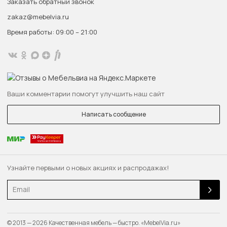
Заказать обратный звонок
zakaz@mebelvia.ru
Время работы: 09:00 – 21:00
Ваши комментарии помогут улучшить наш сайт
Написать сообщение
Узнайте первыми о новых акциях и распродажах!
Email
© 2013 — 2026 Качественная мебель — быстро. «MebelVia.ru»