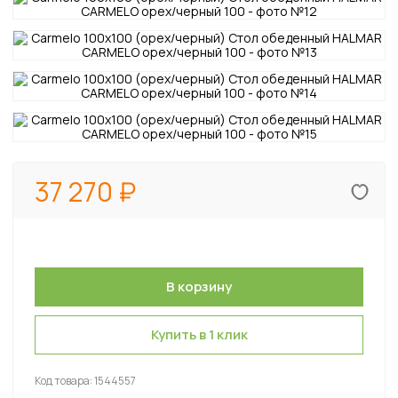
37 270
Купить в 1 клик
Код товара:
1544557