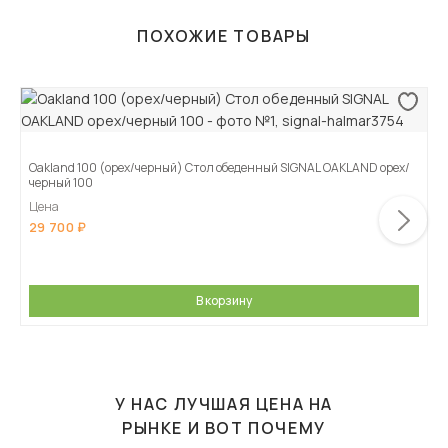
ПОХОЖИЕ ТОВАРЫ
Oakland 100 (орех/черный) Стол обеденный SIGNAL OAKLAND орех/
черный 100
Цена
29 700
В корзину
У НАС ЛУЧШАЯ ЦЕНА НА
РЫНКЕ И ВОТ ПОЧЕМУ