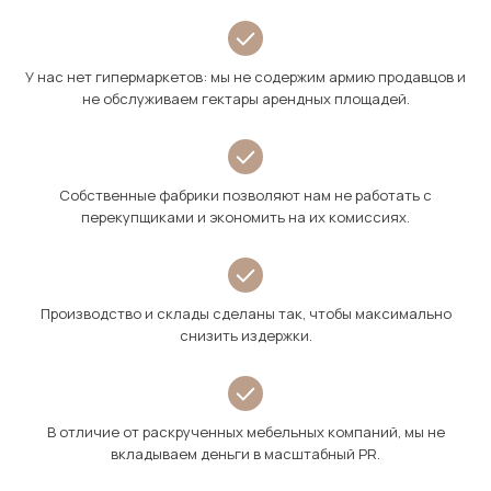
У нас нет гипермаркетов: мы не содержим армию продавцов и
не обслуживаем гектары арендных площадей.
Собственные фабрики позволяют нам не работать с
перекупщиками и экономить на их комиссиях.
Производство и склады сделаны так, чтобы максимально
снизить издержки.
В отличие от раскрученных мебельных компаний, мы не
вкладываем деньги в масштабный PR.