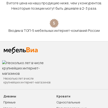
В итоге цена на нашу продукцию ниже, чем у конкурентов.
Некоторые позиции могут быть дешевле в 2-3 раза.
5
Входим в ТОП-5 мебельных интернет-компаний России
Несколько лет в числе
крупнейших интернет-магазинов
Диваны
Кровати
Прямые
Односпальные