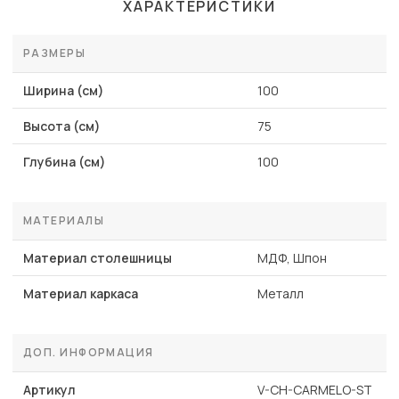
ХАРАКТЕРИСТИКИ
РАЗМЕРЫ
Ширина (см)
100
Высота (см)
75
Глубина (см)
100
МАТЕРИАЛЫ
Материал столешницы
МДФ, Шпон
Материал каркаса
Металл
ДОП. ИНФОРМАЦИЯ
Артикул
V-CH-CARMELO-ST