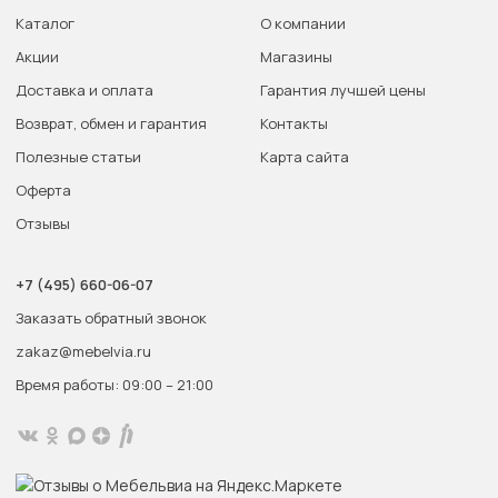
Каталог
О компании
Акции
Магазины
Доставка и оплата
Гарантия лучшей цены
Возврат, обмен и гарантия
Контакты
Полезные статьи
Карта сайта
Оферта
Отзывы
+7 (495) 660-06-07
Заказать обратный звонок
zakaz@mebelvia.ru
Время работы: 09:00 – 21:00