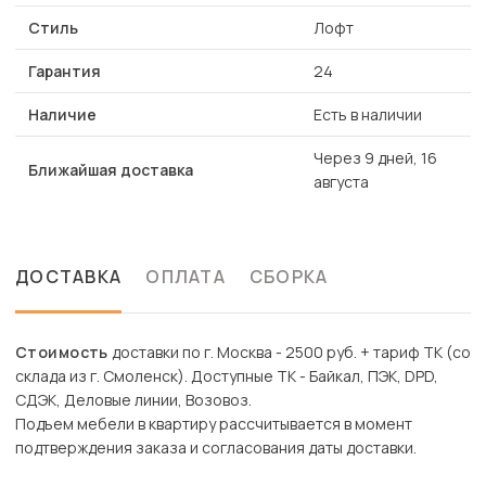
Стиль
Лофт
Гарантия
24
Наличие
Есть в наличии
Через 9 дней, 16
Ближайшая доставка
августа
ДОСТАВКА
ОПЛАТА
СБОРКА
Стоимость
доставки по г. Москва - 2500 руб. + тариф ТК (со
склада из г. Смоленск). Доступные ТК - Байкал, ПЭК, DPD,
СДЭК, Деловые линии, Возовоз.
Подъем мебели в квартиру рассчитывается в момент
подтверждения заказа и согласования даты доставки.