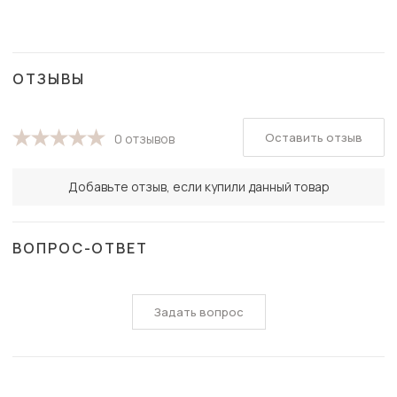
ОТЗЫВЫ
Оставить отзыв
0 отзывов
Добавьте отзыв, если купили данный товар
ВОПРОС-ОТВЕТ
Задать вопрос