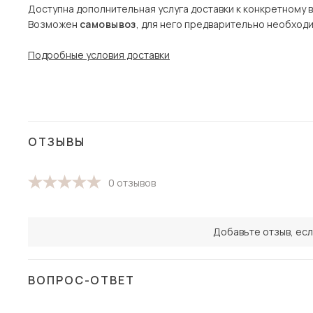
Доступна дополнительная услуга доставки к конкретному 
Возможен
самовывоз
, для него предварительно необход
Подробные условия доставки
ОТЗЫВЫ
0 отзывов
Добавьте отзыв, есл
ВОПРОС-ОТВЕТ