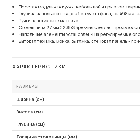
Простая модульная кухня, небольшой и при этом закр
Глубина напольных шкафов без учета фасадов 498 мм, н
Ручки пластиковые матовые.
Столешница 27 мм 2238/S Брекчия светлая, производст
Напольные элементы установлены на регулируемые опо
Бытовая техника, мойка, вытяжка, стеновая панель - п
ХАРАКТЕРИСТИКИ
РАЗМЕРЫ
Ширина (см)
Высота (см)
Глубина (см)
Толщина столешницы (мм)