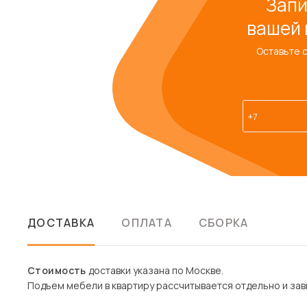
Запи
вашей 
Оставьте 
ДОСТАВКА
ОПЛАТА
СБОРКА
Стоимость
доставки указана по Москве.
Подъем мебели в квартиру рассчитывается отдельно и зави