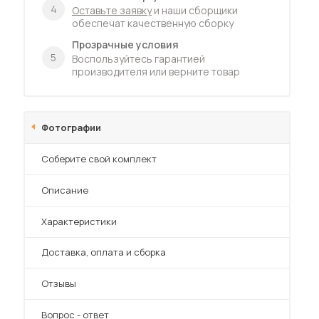
4
Оставьте заявку
и наши сборщики
обеспечат качественную сборку
Прозрачные условия
5
Воспользуйтесь гарантией
производителя или верните товар
Фотографии
Соберите свой комплект
Описание
Характеристики
Преимущества
Доставка, оплата и сборка
Отзывы
Вопрос - ответ