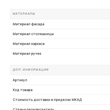
МАТЕРИАЛЫ
Материал фасада
Материал столешницы
Материал каркаса
Материал ручек
ДОП. ИНФОРМАЦИЯ
Артикул
Код товара
Стоимость доставки в пределах МКАД
Страна производитель