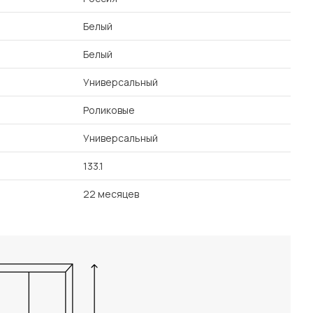
Белый
Белый
Универсальный
Роликовые
Универсальный
133.1
22 месяцев