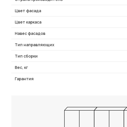
Цвет фасада
Цвет каркаса
Навес фасадов
Тип направляющих
Тип сборки
Вес, кг
Гарантия