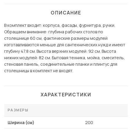
ОПИСАНИЕ
В комплект входит: корпуса, фасады, фурнитура, ручки.
Обращаем внимание: глубина рабочих столов по
столешнице 60 см, фактические размеры модулей
изготавливаются меньше для сантехнических нужд и имеют
глубину 47.8 см. Высота верхних модулей: 92 см. Высота
нижних модулей: 82 см. Бытовая техника, мойка, смеситель,
стеновая панель, соединительные планки и плинтус для
столешницы в комплект не входят.
ХАРАКТЕРИСТИКИ
РАЗМЕРЫ
Ширина (см)
200