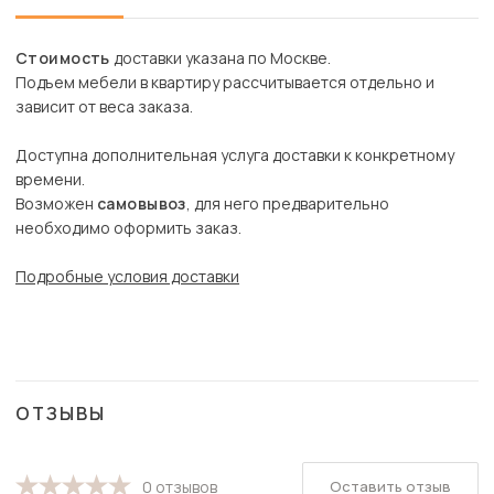
Стоимость
доставки указана по Москве.
Подъем мебели в квартиру рассчитывается отдельно и
зависит от веса заказа.
Доступна дополнительная услуга доставки к конкретному
времени.
Возможен
самовывоз
, для него предварительно
необходимо оформить заказ.
Подробные условия доставки
ОТЗЫВЫ
Оставить отзыв
0 отзывов