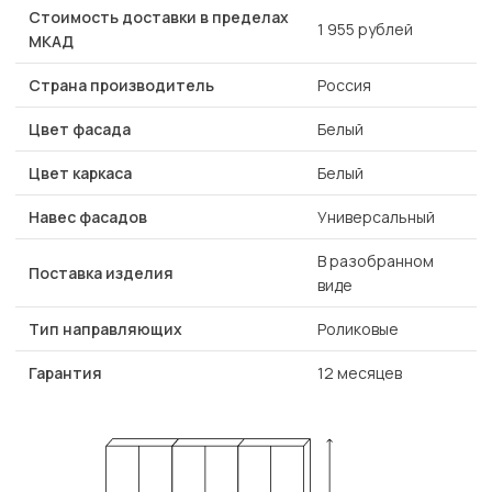
Стоимость доставки в пределах
1 955 рублей
МКАД
Страна производитель
Россия
Цвет фасада
Белый
Цвет каркаса
Белый
Навес фасадов
Универсальный
В разобранном
Поставка изделия
виде
Тип направляющих
Роликовые
Гарантия
12 месяцев