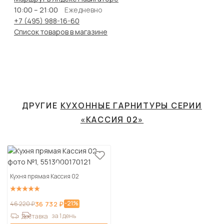
10:00 – 21:00
Ежедневно
+7 (495) 988-16-60
Список товаров в магазине
ДРУГИЕ
КУХОННЫЕ ГАРНИТУРЫ СЕРИИ
«КАССИЯ 02»
Кухня прямая Кассия 02
-21%
46 220 ₽
36 732 ₽
за 1 день
Доставка