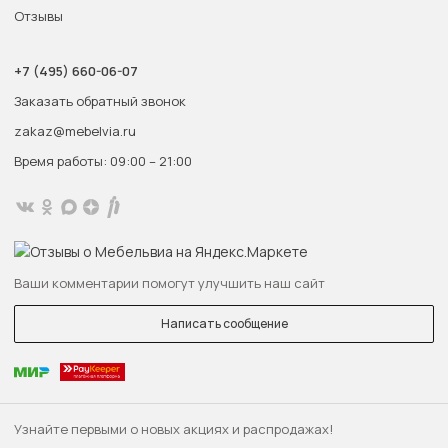
Отзывы
+7 (495) 660-06-07
Заказать обратный звонок
zakaz@mebelvia.ru
Время работы: 09:00 – 21:00
Ваши комментарии помогут улучшить наш сайт
Написать сообщение
Узнайте первыми о новых акциях и распродажах!