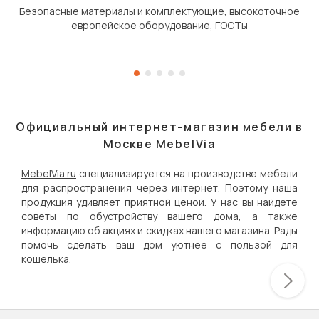
Безопасные материалы и комплектующие, высокоточное
европейское оборудование, ГОСТы
Официальный интернет-магазин мебели в
Москве MebelVia
MebelVia.ru
специализируется на производстве мебели
для распространения через интернет. Поэтому наша
продукция удивляет приятной ценой. У нас вы найдете
советы по обустройству вашего дома, а также
информацию об акциях и скидках нашего магазина. Рады
помочь сделать ваш дом уютнее с пользой для
кошелька.