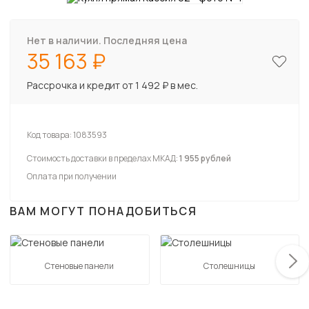
Нет в наличии. Последняя цена
35 163
Рассрочка и кредит от 1 492 ₽ в мес.
Код товара:
1083593
Стоимость доставки в пределах МКАД:
1 955 рублей
Оплата при получении
ВАМ МОГУТ ПОНАДОБИТЬСЯ
Стеновые панели
Столешницы