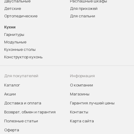
Двуспальные
Распашные шкафы
Детские
Для прихожей
Ортопедические
Для спальни
Кухни
Гарнитуры
Модульные
Кухонные столы
Конструктор кухонь
Для покупателей
Информация
Каталог
О компании
Акции
Магазины
Доставка и оплата
Гарантия лучшей цены
Возврат, обмен и гарантия
Контакты
Полезные статьи
Карта сайта
Оферта