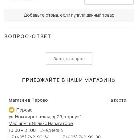
Добавьте отзыв, если купили данный товар
ВОПРОС-ОТВЕТ
Задать вопрос
ПРИЕЗЖАЙТЕ В НАШИ МАГАЗИНЫ
Магазин в Перово
На карте
Перово
ул. Новогиреевская, д. 29, корпус 1
Маршрут в Яндекс Навигаторе
10:00 – 21:00
Ежедневно
+7 (495) 742-99-54
+7 (495) 742-99-80