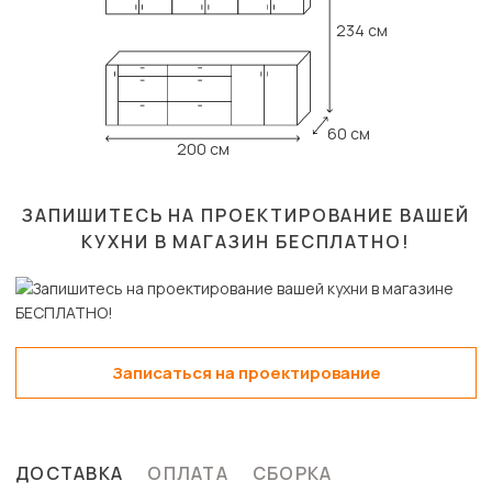
234 см
60 см
200 см
ЗАПИШИТЕСЬ НА ПРОЕКТИРОВАНИЕ ВАШЕЙ
КУХНИ В МАГАЗИН
БЕСПЛАТНО!
Записаться на проектирование
ДОСТАВКА
ОПЛАТА
СБОРКА