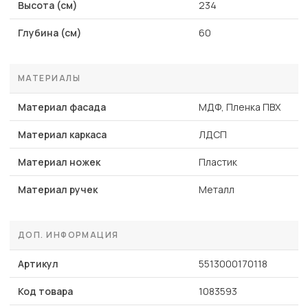
Высота (см)
234
Глубина (см)
60
МАТЕРИАЛЫ
Материал фасада
МДФ, Пленка ПВХ
Материал каркаса
ЛДСП
Материал ножек
Пластик
Материал ручек
Металл
ДОП. ИНФОРМАЦИЯ
Артикул
5513000170118
Код товара
1083593