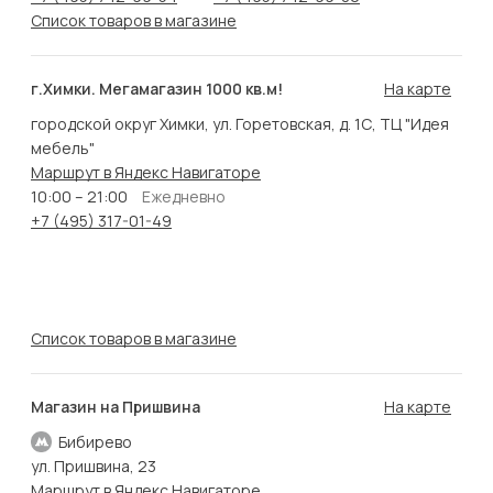
Список товаров в магазине
г.Химки. Мегамагазин 1000 кв.м!
На карте
городской округ Химки, ул. Горетовская, д. 1С, ТЦ "Идея
мебель"
Маршрут в Яндекс Навигаторе
10:00 – 21:00
Ежедневно
+7 (495) 317-01-49
Список товаров в магазине
Магазин на Пришвина
На карте
Бибирево
ул. Пришвина, 23
Маршрут в Яндекс Навигаторе