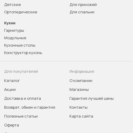
Детские
Для прихожей
Ортопедические
Для спальни
Кухни
Гарнитуры
Модульные
Кухонные столы
Конструктор кухонь
Для покупателей
Информация
Каталог
О компании
Акции
Магазины
Доставка и оплата
Гарантия лучшей цены
Возврат, обмен и гарантия
Контакты
Полезные статьи
Карта сайта
Оферта