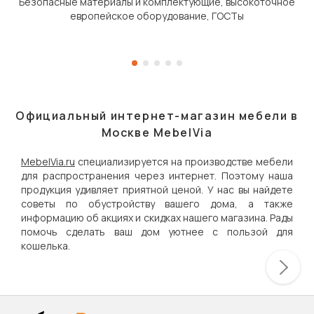
Безопасные материалы и комплектующие, высокоточное
европейское оборудование, ГОСТы
Официальный интернет-магазин мебели в
Москве MebelVia
MebelVia.ru
специализируется на производстве мебели
для распространения через интернет. Поэтому наша
продукция удивляет приятной ценой. У нас вы найдете
советы по обустройству вашего дома, а также
информацию об акциях и скидках нашего магазина. Рады
помочь сделать ваш дом уютнее с пользой для
кошелька.