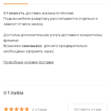
Стоимость
доставки указана по Москве.
Подъем мебели в квартиру рассчитывается отдельно и
зависит от веса заказа.
Доступна дополнительная услуга доставки к конкретному
времени.
Возможен
самовывоз
, для него предварительно
необходимо оформить заказ.
Подробные условия доставки
ОТЗЫВЫ
Оставить отзыв
2 отзыва