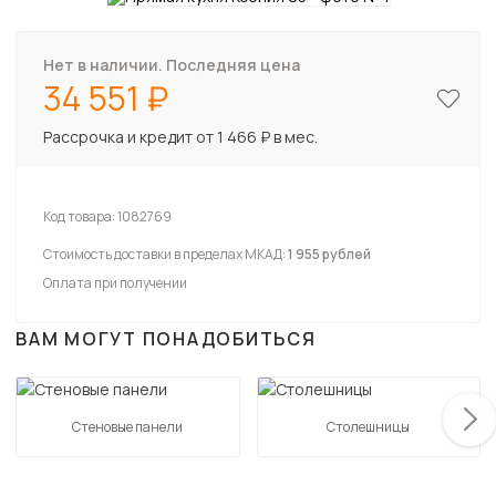
Нет в наличии. Последняя цена
34 551
Рассрочка и кредит от 1 466 ₽ в мес.
Код товара:
1082769
Стоимость доставки в пределах МКАД:
1 955 рублей
Оплата при получении
ВАМ МОГУТ ПОНАДОБИТЬСЯ
Стеновые панели
Столешницы