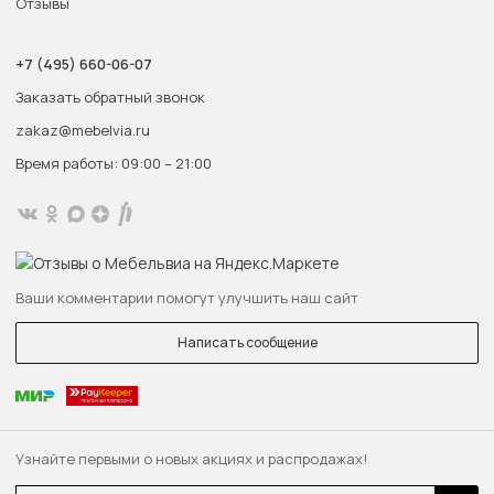
Отзывы
+7 (495) 660-06-07
Заказать обратный звонок
zakaz@mebelvia.ru
Время работы: 09:00 – 21:00
Ваши комментарии помогут улучшить наш сайт
Написать сообщение
Узнайте первыми о новых акциях и распродажах!