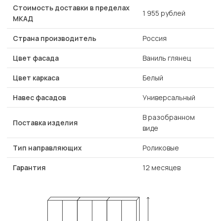
Стоимость доставки в пределах
1 955 рублей
МКАД
Страна производитель
Россия
Цвет фасада
Ваниль глянец
Цвет каркаса
Белый
Навес фасадов
Универсальный
В разобранном
Поставка изделия
виде
Тип направляющих
Роликовые
Гарантия
12 месяцев