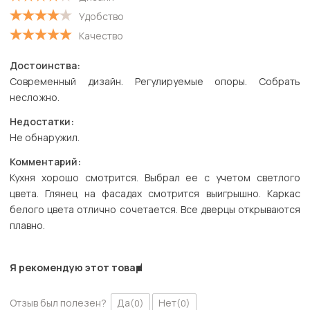
Удобство
Качество
Достоинства:
Современный дизайн. Регулируемые опоры. Собрать
несложно.
Недостатки:
Не обнаружил.
Комментарий:
Кухня хорошо смотрится. Выбрал ее с учетом светлого
цвета. Глянец на фасадах смотрится выигрышно. Каркас
белого цвета отлично сочетается. Все дверцы открываются
плавно.
Я рекомендую этот товар
Отзыв был полезен?
Да
Нет
(0)
(0)