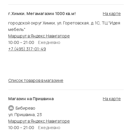
г.Химки. Мегамагазин 1000 кв.м!
На карте
городской округ Химки, ул. Горетовская, д. 1С, ТЦ "Идея
мебель"
Маршрут в Яндекс Навигаторе
10:00 – 21:00
Ежедневно
+7 (495) 317-01-49
Список товаров в магазине
Магазин на Пришвина
На карте
Бибирево
ул. Пришвина, 23
Маршрут в Яндекс Навигаторе
10:00 – 21:00
Ежедневно