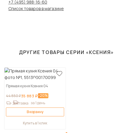
+7 (495) 988-16-60
Список товаров в магазине
ДРУГИЕ ТОВАРЫ СЕРИИ «КСЕНИЯ»
Прямая кухня Ксения 04
-20%
44 850 ₽
35 883 ₽
за 1 день
Доставка
В корзину
Купить в 1 клик