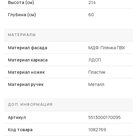
Высота (см)
214
Глубина (см)
60
МАТЕРИАЛЫ
Материал фасада
МДФ, Пленка ПВХ
Материал каркаса
ЛДСП
Материал ножек
Пластик
Материал ручек
Металл
ДОП. ИНФОРМАЦИЯ
Артикул
5513000170095
Код товара
1082769