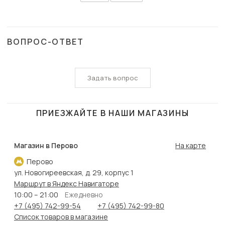
ВОПРОС-ОТВЕТ
Задать вопрос
ПРИЕЗЖАЙТЕ В НАШИ МАГАЗИНЫ
Магазин в Перово
На карте
Перово
ул. Новогиреевская, д. 29, корпус 1
Маршрут в Яндекс Навигаторе
10:00 – 21:00
Ежедневно
+7 (495) 742-99-54
+7 (495) 742-99-80
Список товаров в магазине