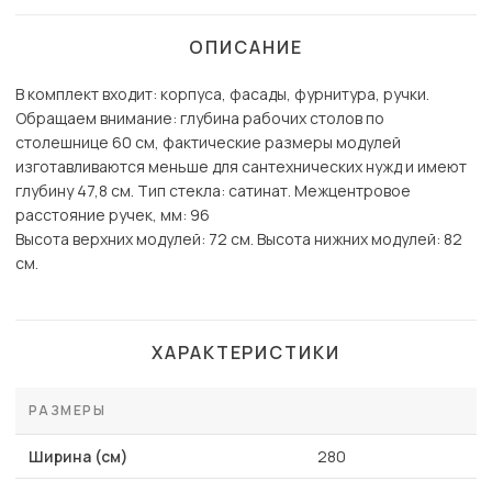
ОПИСАНИЕ
В комплект входит: корпуса, фасады, фурнитура, ручки.
Обращаем внимание: глубина рабочих столов по
столешнице 60 см, фактические размеры модулей
изготавливаются меньше для сантехнических нужд и имеют
глубину 47,8 см. Тип стекла: сатинат. Межцентровое
расстояние ручек, мм: 96
Высота верхних модулей: 72 см. Высота нижних модулей: 82
см.
ХАРАКТЕРИСТИКИ
РАЗМЕРЫ
Ширина (см)
280