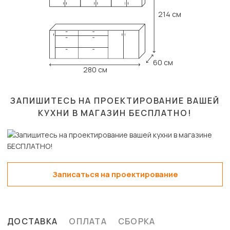
214 см
60 см
280 см
ЗАПИШИТЕСЬ НА ПРОЕКТИРОВАНИЕ ВАШЕЙ
КУХНИ В МАГАЗИН
БЕСПЛАТНО!
Записаться на проектирование
ДОСТАВКА
ОПЛАТА
СБОРКА