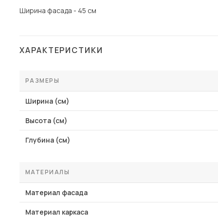
Ширина фасада - 45 см
ХАРАКТЕРИСТИКИ
РАЗМЕРЫ
Ширина (см)
Высота (см)
Глубина (см)
МАТЕРИАЛЫ
Материал фасада
Материал каркаса