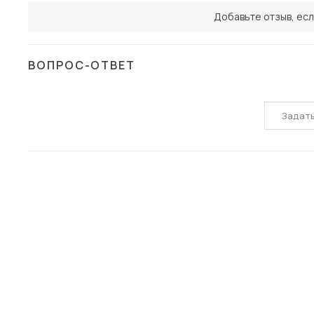
Добавьте отзыв, есл
ВОПРОС-ОТВЕТ
Задат