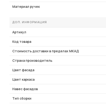
Материал ручек
ДОП. ИНФОРМАЦИЯ
Артикул
Код товара
Стоимость доставки в пределах МКАД
Страна производитель
Цвет фасада
Цвет каркаса
Навес фасадов
Тип сборки