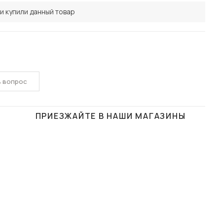
и купили данный товар
ь вопрос
ПРИЕЗЖАЙТЕ В НАШИ МАГАЗИНЫ