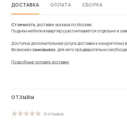
ДОСТАВКА
ОПЛАТА
СБОРКА
Стоимость
доставки указана по Москве.
Подъем мебели в квартиру рассчитывается отдельно и зави
Доступна дополнительная услуга доставки к конкретному 
Возможен
самовывоз
, для него предварительно необход
Подробные условия доставки
ОТЗЫВЫ
0 отзывов