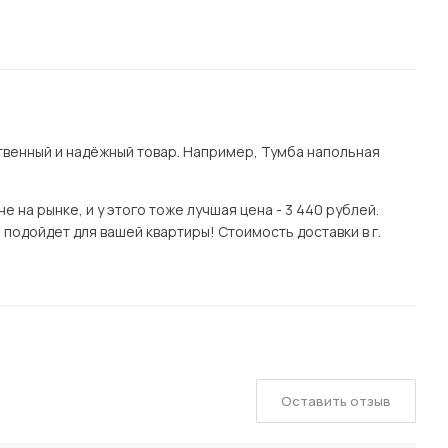
венный и надёжный товар. Например, Тумба напольная
 на рынке, и у этого тоже лучшая цена - 3 440 рублей.
подойдет для вашей квартиры! Стоимость доставки в г.
Оставить отзыв