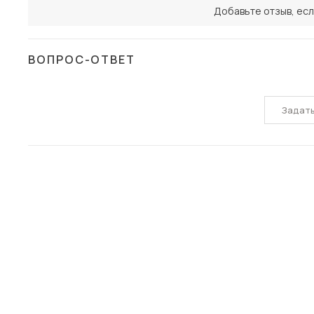
Добавьте отзыв, есл
ВОПРОС-ОТВЕТ
Задат