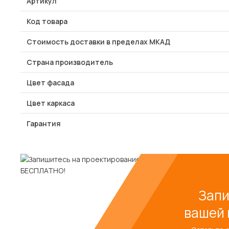
Артикул
Код товара
Стоимость доставки в пределах МКАД
Страна производитель
Цвет фасада
Цвет каркаса
Гарантия
Запи
вашей 