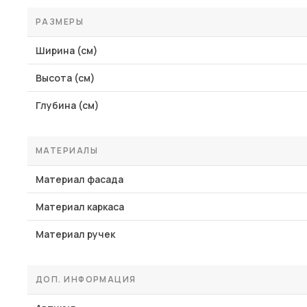
РАЗМЕРЫ
Ширина (см)
Высота (см)
Глубина (см)
МАТЕРИАЛЫ
Материал фасада
Материал каркаса
Материал ручек
ДОП. ИНФОРМАЦИЯ