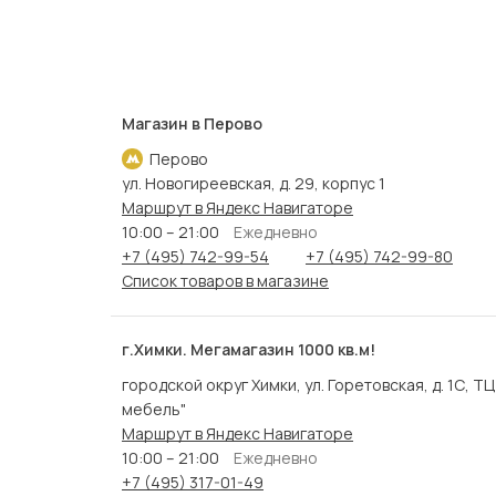
Магазин в Перово
Перово
ул. Новогиреевская, д. 29, корпус 1
Маршрут в Яндекс Навигаторе
10:00 – 21:00
Ежедневно
+7 (495) 742-99-54
+7 (495) 742-99-80
Список товаров в магазине
г.Химки. Мегамагазин 1000 кв.м!
городской округ Химки, ул. Горетовская, д. 1С, Т
мебель"
Маршрут в Яндекс Навигаторе
10:00 – 21:00
Ежедневно
+7 (495) 317-01-49