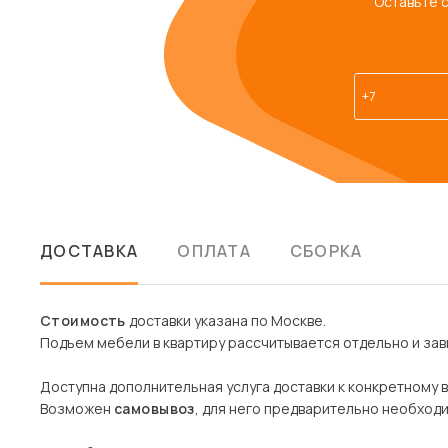
Оставьте 
ДОСТАВКА
ОПЛАТА
СБОРКА
Стоимость
доставки указана по Москве.
Подъем мебели в квартиру рассчитывается отдельно и зави
Доступна дополнительная услуга доставки к конкретному 
Возможен
самовывоз
, для него предварительно необход