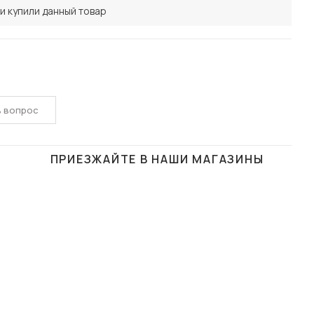
и купили данный товар
ь вопрос
ПРИЕЗЖАЙТЕ В НАШИ МАГАЗИНЫ