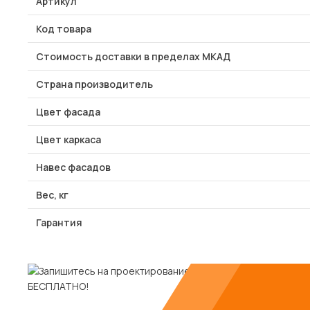
Артикул
Код товара
Стоимость доставки в пределах МКАД
Страна производитель
Цвет фасада
Цвет каркаса
Навес фасадов
Вес, кг
Гарантия