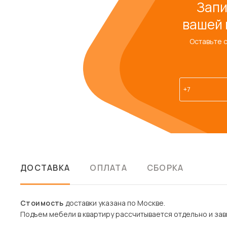
Запи
вашей 
Оставьте 
ДОСТАВКА
ОПЛАТА
СБОРКА
Стоимость
доставки указана по Москве.
Подъем мебели в квартиру рассчитывается отдельно и зави