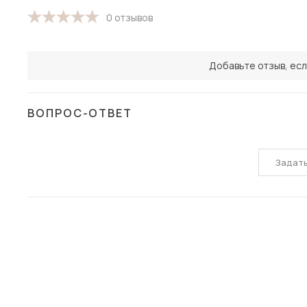
0 отзывов
Добавьте отзыв, есл
ВОПРОС-ОТВЕТ
Задат