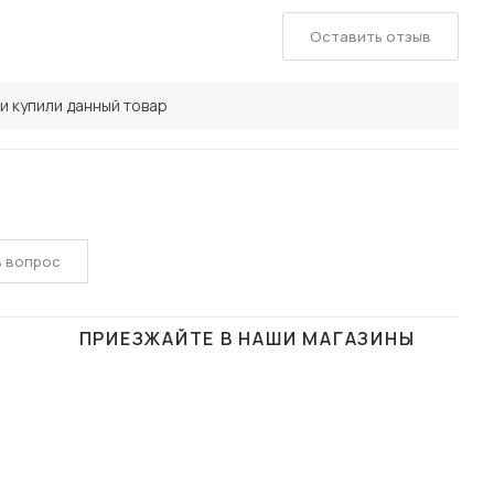
Оставить отзыв
и купили данный товар
ь вопрос
ПРИЕЗЖАЙТЕ В НАШИ МАГАЗИНЫ