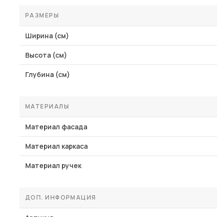
РАЗМЕРЫ
Ширина (см)
Высота (см)
Глубина (см)
МАТЕРИАЛЫ
Материал фасада
Материал каркаса
Материал ручек
ДОП. ИНФОРМАЦИЯ