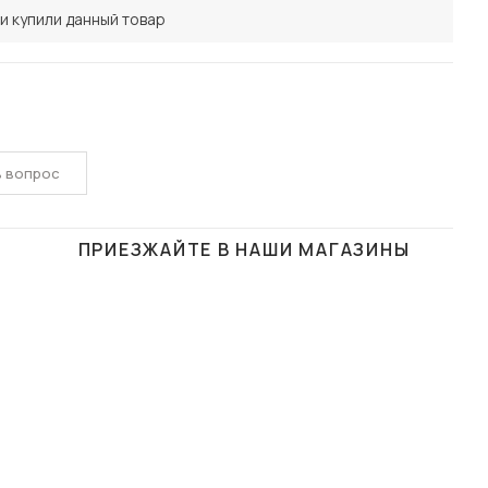
и купили данный товар
ь вопрос
ПРИЕЗЖАЙТЕ В НАШИ МАГАЗИНЫ