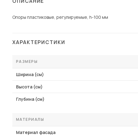
ОПИСАНИЕ
Опоры пластиковые, регулируемые, h-100 мм
ХАРАКТЕРИСТИКИ
РАЗМЕРЫ
Ширина (см)
Высота (см)
Глубина (см)
МАТЕРИАЛЫ
Материал фасада