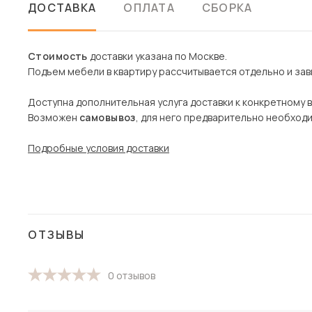
ДОСТАВКА
ОПЛАТА
СБОРКА
Стоимость
доставки указана по Москве.
Подъем мебели в квартиру рассчитывается отдельно и зави
Доступна дополнительная услуга доставки к конкретному 
Возможен
самовывоз
, для него предварительно необход
Подробные условия доставки
ОТЗЫВЫ
0 отзывов