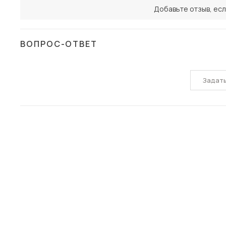
Добавьте отзыв, есл
ВОПРОС-ОТВЕТ
Задат