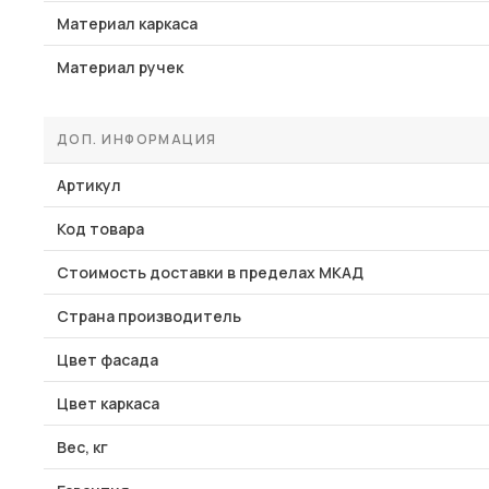
Материал каркаса
Материал ручек
ДОП. ИНФОРМАЦИЯ
Артикул
Код товара
Стоимость доставки в пределах МКАД
Страна производитель
Цвет фасада
Цвет каркаса
Вес, кг