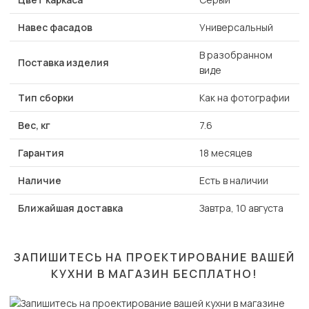
Навес фасадов
Универсальный
В разобранном
Поставка изделия
виде
Тип сборки
Как на фотографии
Вес, кг
7.6
Гарантия
18 месяцев
Наличие
Есть в наличии
Ближайшая доставка
Завтра, 10 августа
ЗАПИШИТЕСЬ НА ПРОЕКТИРОВАНИЕ ВАШЕЙ
КУХНИ В МАГАЗИН
БЕСПЛАТНО!