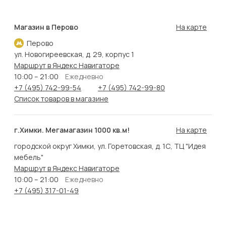
Магазин в Перово
На карте
Перово
ул. Новогиреевская, д. 29, корпус 1
Маршрут в Яндекс Навигаторе
10:00 – 21:00
Ежедневно
+7 (495) 742-99-54
+7 (495) 742-99-80
Список товаров в магазине
г.Химки. Мегамагазин 1000 кв.м!
На карте
городской округ Химки, ул. Горетовская, д. 1С, ТЦ "Идея
мебель"
Маршрут в Яндекс Навигаторе
10:00 – 21:00
Ежедневно
+7 (495) 317-01-49