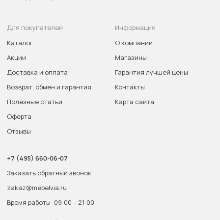
Для покупателей
Информация
Каталог
О компании
Акции
Магазины
Доставка и оплата
Гарантия лучшей цены
Возврат, обмен и гарантия
Контакты
Полезные статьи
Карта сайта
Оферта
Отзывы
+7 (495) 660-06-07
Заказать обратный звонок
zakaz@mebelvia.ru
Время работы: 09:00 – 21:00