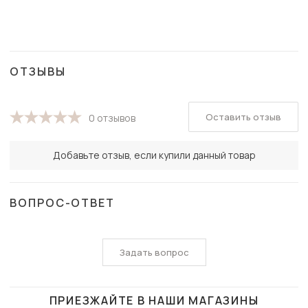
ОТЗЫВЫ
Оставить отзыв
0 отзывов
Добавьте отзыв, если купили данный товар
ВОПРОС-ОТВЕТ
Задать вопрос
ПРИЕЗЖАЙТЕ В НАШИ МАГАЗИНЫ