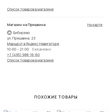
Список товаров в магазине
Магазин на Пришвина
На карте
Бибирево
ул. Пришвина, 23
Маршрут в Яндекс Навигаторе
10:00 – 21:00
Ежедневно
+7 (495) 988-16-60
Список товаров в магазине
ПОХОЖИЕ ТОВАРЫ