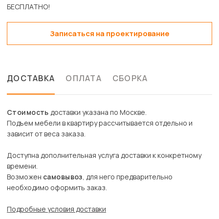
Записаться на проектирование
ДОСТАВКА
ОПЛАТА
СБОРКА
Стоимость
доставки указана по Москве.
Подъем мебели в квартиру рассчитывается отдельно и
зависит от веса заказа.
Доступна дополнительная услуга доставки к конкретному
времени.
Возможен
самовывоз
, для него предварительно
необходимо оформить заказ.
Подробные условия доставки