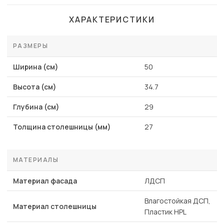
ХАРАКТЕРИСТИКИ
РАЗМЕРЫ
Ширина (см)
50
Высота (см)
34.7
Глубина (см)
29
Толщина столешницы (мм)
27
МАТЕРИАЛЫ
Материал фасада
ЛДСП
Влагостойкая ДСП,
Материал столешницы
Пластик HPL