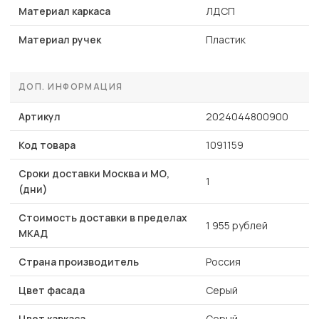
Материал каркаса
ЛДСП
Материал ручек
Пластик
ДОП. ИНФОРМАЦИЯ
Артикул
2024044800900
Код товара
1091159
Сроки доставки Москва и МО,
1
(дни)
Стоимость доставки в пределах
1 955 рублей
МКАД
Страна производитель
Россия
Цвет фасада
Серый
Цвет каркаса
Серый