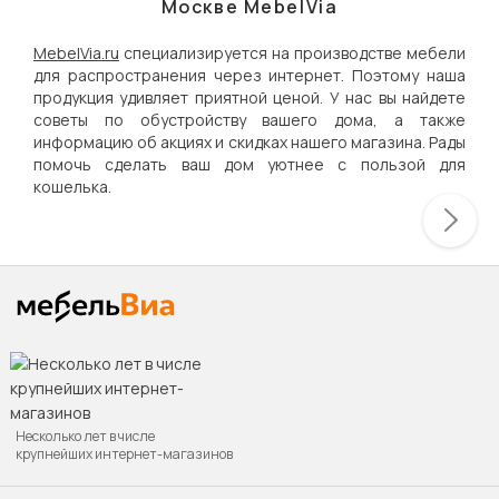
Москве MebelVia
MebelVia.ru
специализируется на производстве мебели
для распространения через интернет. Поэтому наша
продукция удивляет приятной ценой. У нас вы найдете
советы по обустройству вашего дома, а также
информацию об акциях и скидках нашего магазина. Рады
помочь сделать ваш дом уютнее с пользой для
кошелька.
Несколько лет в числе
крупнейших интернет-магазинов