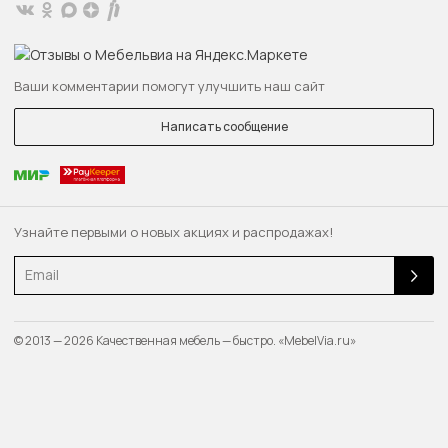
Ваши комментарии помогут улучшить наш сайт
Написать сообщение
Узнайте первыми о новых акциях и распродажах!
Email
© 2013 — 2026 Качественная мебель — быстро. «MebelVia.ru»