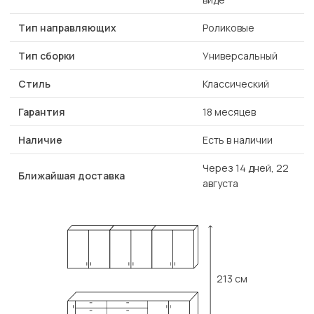
Тип направляющих
Роликовые
Тип сборки
Универсальный
Стиль
Классический
Гарантия
18 месяцев
Наличие
Есть в наличии
Через 14 дней, 22
Ближайшая доставка
августа
213 см