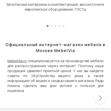
Безопасные материалы и комплектующие, высокоточное
европейское оборудование, ГОСТы
Официальный интернет-магазин мебели в
Москве MebelVia
MebelVia.ru
специализируется на производстве мебели
для распространения через интернет. Поэтому наша
продукция удивляет приятной ценой. У нас вы найдете
советы по обустройству вашего дома, а также
информацию об акциях и скидках нашего магазина. Рады
помочь сделать ваш дом уютнее с пользой для
кошелька.