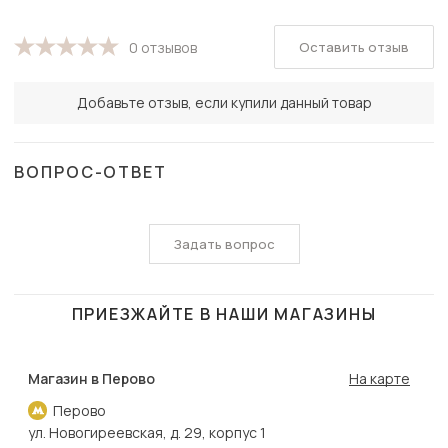
Оставить отзыв
0 отзывов
Добавьте отзыв, если купили данный товар
ВОПРОС-ОТВЕТ
Задать вопрос
ПРИЕЗЖАЙТЕ В НАШИ МАГАЗИНЫ
Магазин в Перово
На карте
Перово
ул. Новогиреевская, д. 29, корпус 1