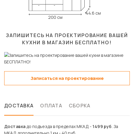
44.6 см
200 см
ЗАПИШИТЕСЬ НА ПРОЕКТИРОВАНИЕ ВАШЕЙ
КУХНИ В МАГАЗИН
БЕСПЛАТНО!
Записаться на проектирование
ДОСТАВКА
ОПЛАТА
СБОРКА
Доставка
до подъезда в пределах МКАД -
1499 руб
. За
МКАД дополнительно 1 км - 40 руб.