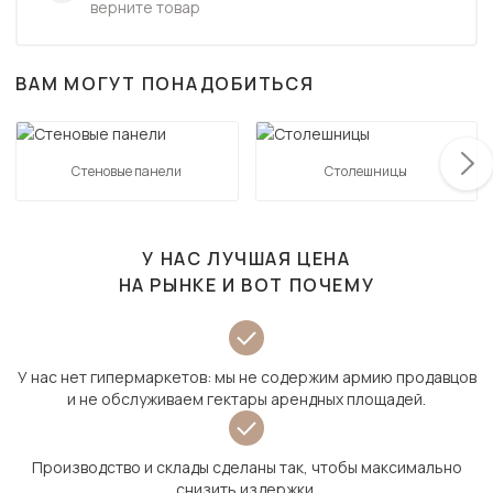
верните товар
ВАМ МОГУТ ПОНАДОБИТЬСЯ
Стеновые панели
Столешницы
У НАС ЛУЧШАЯ ЦЕНА
НА РЫНКЕ И ВОТ ПОЧЕМУ
У нас нет гипермаркетов: мы не содержим армию продавцов
и не обслуживаем гектары арендных площадей.
Производство и склады сделаны так, чтобы максимально
снизить издержки.