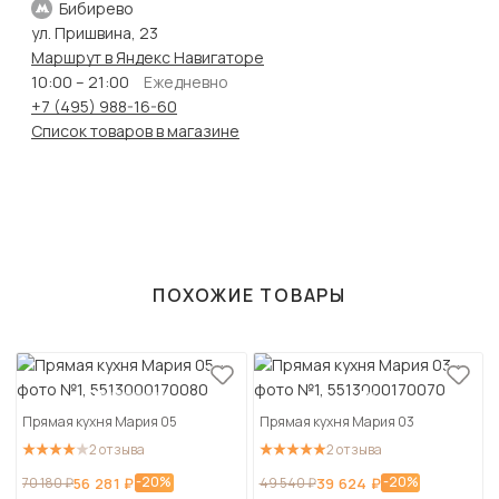
Бибирево
ул. Пришвина, 23
Маршрут в Яндекс Навигаторе
10:00 – 21:00
Ежедневно
+7 (495) 988-16-60
Список товаров в магазине
ПОХОЖИЕ ТОВАРЫ
Прямая кухня Мария 05
Прямая кухня Мария 03
2 отзыва
2 отзыва
-20%
-20%
70 180 ₽
56 281 ₽
49 540 ₽
39 624 ₽