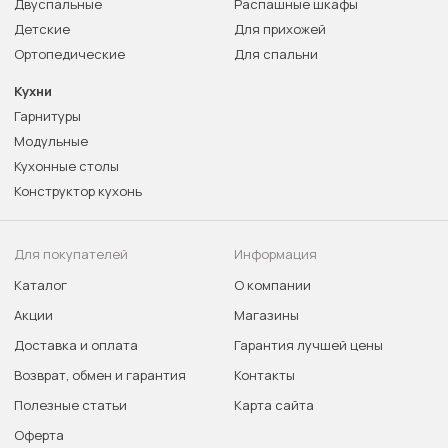
Двуспальные
Распашные шкафы
Детские
Для прихожей
Ортопедические
Для спальни
Кухни
Гарнитуры
Модульные
Кухонные столы
Конструктор кухонь
Для покупателей
Информация
Каталог
О компании
Акции
Магазины
Доставка и оплата
Гарантия лучшей цены
Возврат, обмен и гарантия
Контакты
Полезные статьи
Карта сайта
Оферта