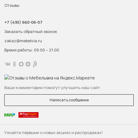
Отзывы
+7 (495) 660-06-07
Заказать обратный звонок
zakaz@mebelvia.ru
Время работы: 09:00 – 21:00
Ваши комментарии помогут улучшить наш сайт
Написать сообщение
Узнайте первыми о новых акциях и распродажах!