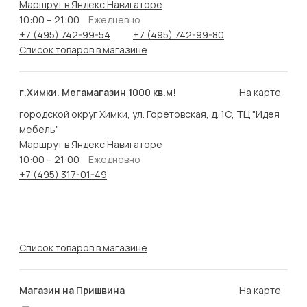
Маршрут в Яндекс Навигаторе
10:00 – 21:00
Ежедневно
+7 (495) 742-99-54
+7 (495) 742-99-80
Список товаров в магазине
г.Химки. Мегамагазин 1000 кв.м!
На карте
городской округ Химки, ул. Горетовская, д. 1С, ТЦ "Идея
мебель"
Маршрут в Яндекс Навигаторе
10:00 – 21:00
Ежедневно
+7 (495) 317-01-49
Список товаров в магазине
Магазин на Пришвина
На карте