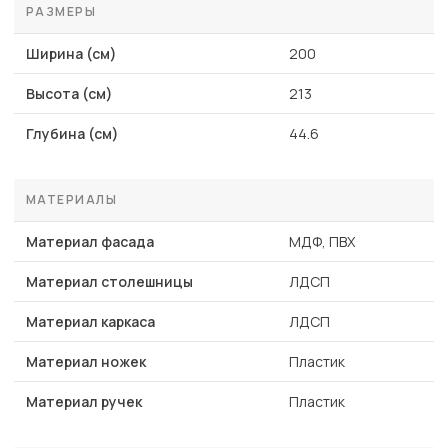
РАЗМЕРЫ
Ширина (см)
200
Высота (см)
213
Глубина (см)
44.6
МАТЕРИАЛЫ
Материал фасада
МДФ, ПВХ
Материал столешницы
ЛДСП
Материал каркаса
ЛДСП
Материал ножек
Пластик
Материал ручек
Пластик