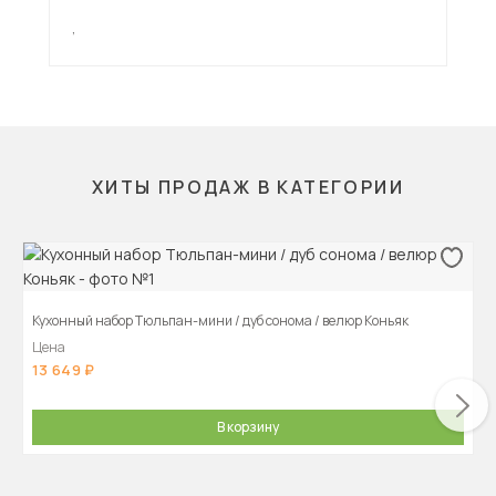
,
,
ХИТЫ ПРОДАЖ В КАТЕГОРИИ
Кухонный набор Тюльпан-мини / дуб сонома / велюр Коньяк
Цена
13 649
В корзину