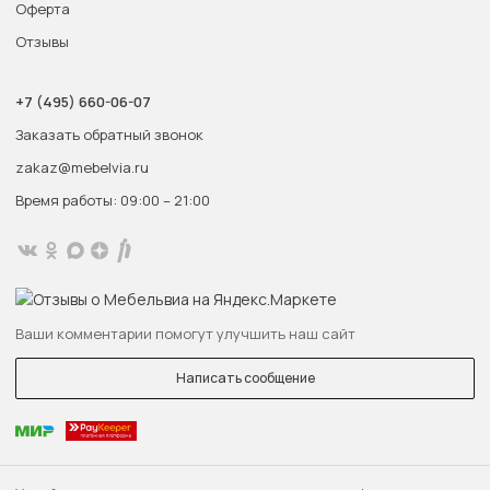
Оферта
Отзывы
+7 (495) 660-06-07
Заказать обратный звонок
zakaz@mebelvia.ru
Время работы: 09:00 – 21:00
Ваши комментарии помогут улучшить наш сайт
Написать сообщение