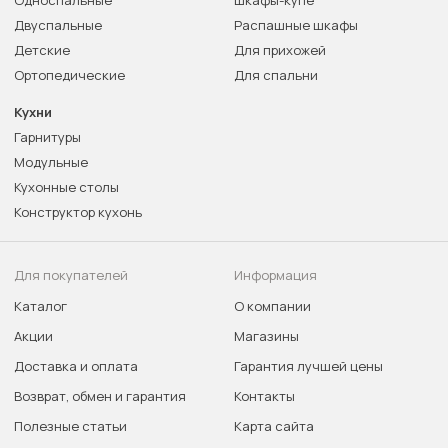
Односпальные
Шкафы-купе
Двуспальные
Распашные шкафы
Детские
Для прихожей
Ортопедические
Для спальни
Кухни
Гарнитуры
Модульные
Кухонные столы
Конструктор кухонь
Для покупателей
Информация
Каталог
О компании
Акции
Магазины
Доставка и оплата
Гарантия лучшей цены
Возврат, обмен и гарантия
Контакты
Полезные статьи
Карта сайта