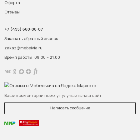
Оферта
Отзывы
+7 (495) 660-06-07
Заказать обратный звонок
zakaz@mebelvia.ru
Время работы: 09:00 – 21:00
Ваши комментарии помогут улучшить наш сайт
Написать сообщение