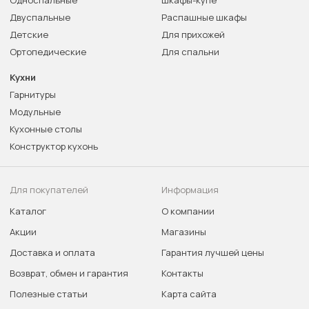
Односпальные
Шкафы-купе
Двуспальные
Распашные шкафы
Детские
Для прихожей
Ортопедические
Для спальни
Кухни
Гарнитуры
Модульные
Кухонные столы
Конструктор кухонь
Для покупателей
Информация
Каталог
О компании
Акции
Магазины
Доставка и оплата
Гарантия лучшей цены
Возврат, обмен и гарантия
Контакты
Полезные статьи
Карта сайта