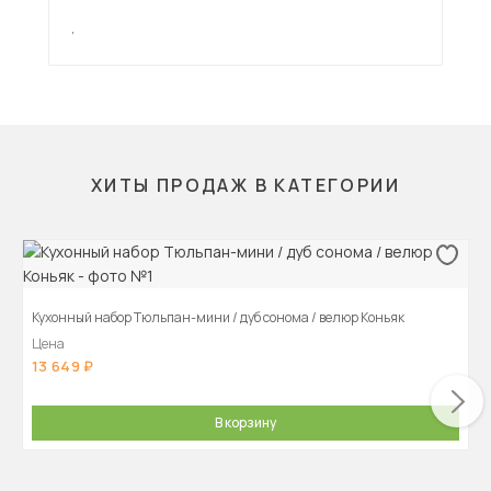
,
,
ХИТЫ ПРОДАЖ В КАТЕГОРИИ
Кухонный набор Тюльпан-мини / дуб сонома / велюр Коньяк
Цена
13 649
В корзину