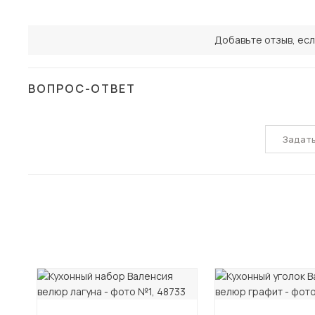
Добавьте отзыв, есл
ВОПРОС-ОТВЕТ
Задат