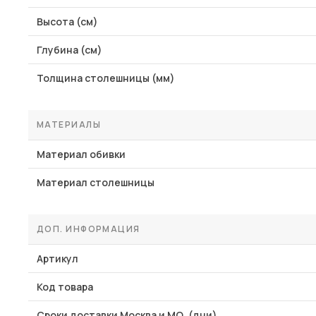
Высота (см)
Глубина (см)
Толщина столешницы (мм)
МАТЕРИАЛЫ
Материал обивки
Материал столешницы
ДОП. ИНФОРМАЦИЯ
Артикул
Код товара
Сроки доставки Москва и МО, (дни)