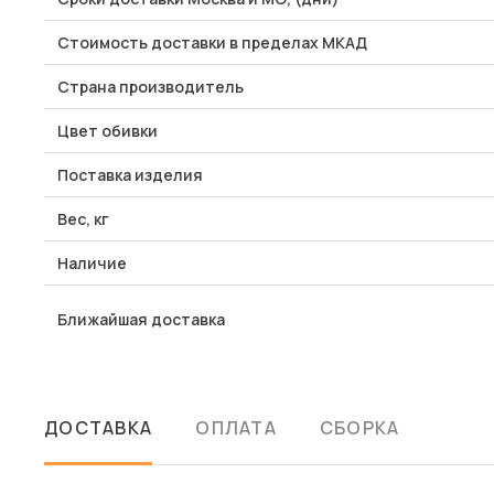
Стоимость доставки в пределах МКАД
Страна производитель
Цвет обивки
Поставка изделия
Вес, кг
Наличие
Ближайшая доставка
ДОСТАВКА
ОПЛАТА
СБОРКА