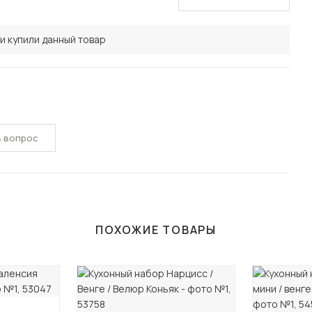
и купили данный товар
ь вопрос
ПОХОЖИЕ ТОВАРЫ