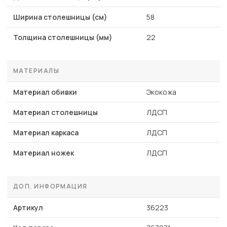
Ширина столешницы (см)
58
Толщина столешницы (мм)
22
МАТЕРИАЛЫ
Материал обивки
Экокожа
Материал столешницы
ЛДСП
Материал каркаса
ЛДСП
Материал ножек
ЛДСП
ДОП. ИНФОРМАЦИЯ
Артикул
36223