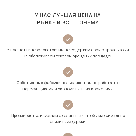
У НАС ЛУЧШАЯ ЦЕНА НА
РЫНКЕ И ВОТ ПОЧЕМУ
У нас нет гипермаркетов: мы не содержим армию продавцов и
не обслуживаем гектары арендных площадей.
Собственные фабрики позволяют нам не работать с
перекупщиками и экономить на их комиссиях.
Производство и склады сделаны так, чтобы максимально
снизить издержки.