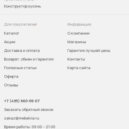
Конструктор кухонь
Для покупателей
Информация
Каталог
О компании
Акции
Магазины
Доставка и оплата
Гарантия лучшей цены
Возврат, обмен и гарантия
Контакты
Полезные статьи
Карта сайта
Оферта
Отзывы
+7 (495) 660-06-07
Заказать обратный звонок
zakaz@mebelvia.ru
Время работы: 09:00 – 21:00