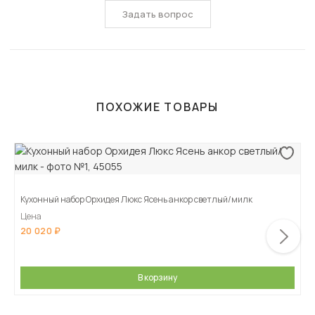
Задать вопрос
ПОХОЖИЕ ТОВАРЫ
Кухонный набор Орхидея Люкс Ясень анкор светлый/милк
Цена
20 020
В корзину