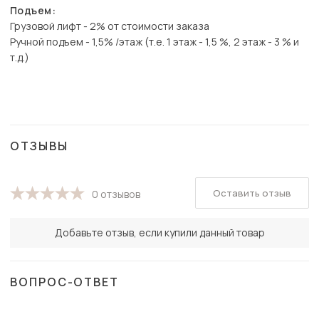
Подъем:
Грузовой лифт - 2% от стоимости заказа
Ручной подъем - 1,5% /этаж (т.е. 1 этаж - 1,5 %, 2 этаж - 3 % и
т.д.)
ОТЗЫВЫ
Оставить отзыв
0 отзывов
Добавьте отзыв, если купили данный товар
ВОПРОС-ОТВЕТ