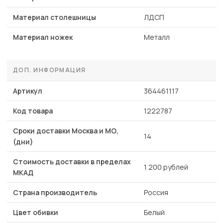
Материал столешницы
ЛДСП
Материал ножек
Металл
ДОП. ИНФОРМАЦИЯ
Артикул
364461117
Код товара
1222787
Сроки доставки Москва и МО,
14
(дни)
Стоимость доставки в пределах
1 200 рублей
МКАД
Страна производитель
Россия
Цвет обивки
Белый