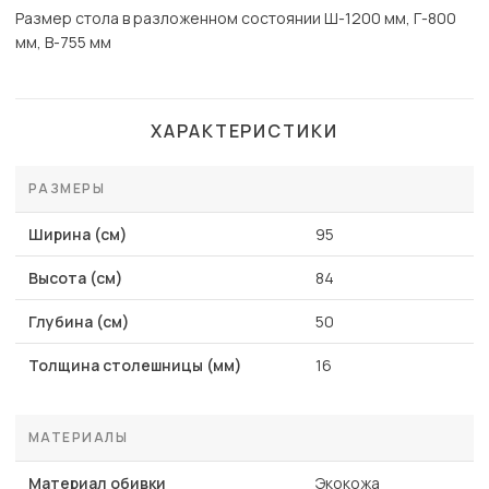
Размер стола в разложенном состоянии Ш-1200 мм, Г-800
мм, В-755 мм
ХАРАКТЕРИСТИКИ
РАЗМЕРЫ
Ширина (см)
95
Высота (см)
84
Глубина (см)
50
Толщина столешницы (мм)
16
МАТЕРИАЛЫ
Материал обивки
Экокожа