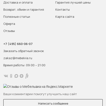
Доставка и оплата
Гарантия лучшей цены
Возврат, обмен и гарантия
Контакты
Полезные статьи
Карта сайта
Оферта
Отзывы
+7 (495) 660-06-07
Заказать обратный звонок
zakaz@mebelvia.ru
Время работы: 09:00 – 21:00
Ваши комментарии помогут улучшить наш сайт
Написать сообщение