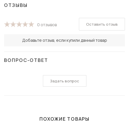
ОТЗЫВЫ
Оставить отзыв
0 отзывов
Добавьте отзыв, если купили данный товар
ВОПРОС-ОТВЕТ
Задать вопрос
ПОХОЖИЕ ТОВАРЫ