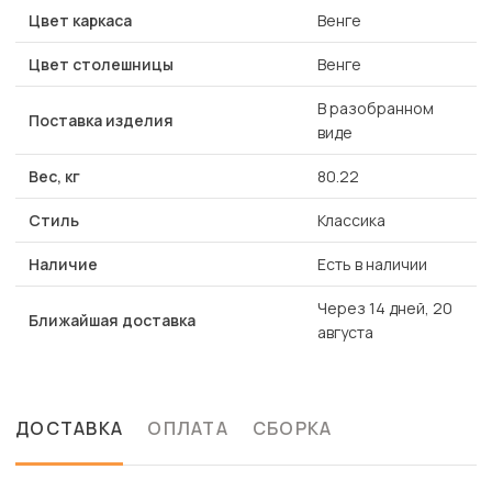
Цвет каркаса
Венге
Цвет столешницы
Венге
В разобранном
Поставка изделия
виде
Вес, кг
80.22
Стиль
Классика
Наличие
Есть в наличии
Через 14 дней, 20
Ближайшая доставка
августа
ДОСТАВКА
ОПЛАТА
СБОРКА