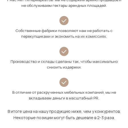
не обслуживаем гектары арендных площадей.
Собственные фабрики позволяют нам не работать с
перекупщиками и экономить на их комиссиях.
Производство и склады сделаны так, чтобы максимально
снизить издержки.
В отличие от раскрученных мебельных компаний, мы не
вкладываем деньги в масштабный PR.
В итоге цена на нашу продукцию ниже, чем у конкурентов.
Некоторые позиции могут быть дешевле в 2-3 раза.