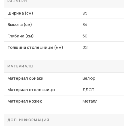
РАЗМЕРЫ
Ширина (см)
95
Высота (см)
84
Глубина (см)
50
Толщина столешницы (мм)
22
МАТЕРИАЛЫ
Материал обивки
Велюр
Материал столешницы
ЛДСП
Материал ножек
Металл
ДОП. ИНФОРМАЦИЯ