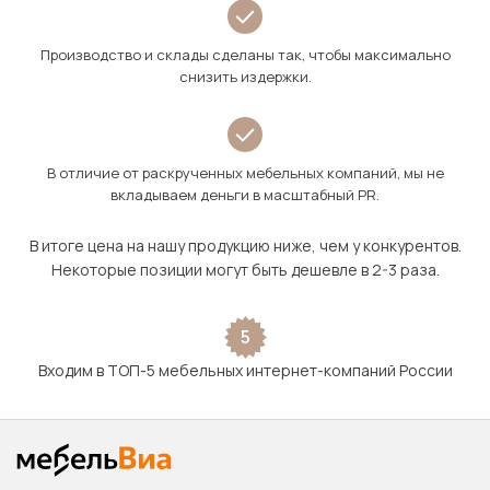
Производство и склады сделаны так, чтобы максимально
снизить издержки.
В отличие от раскрученных мебельных компаний, мы не
вкладываем деньги в масштабный PR.
В итоге цена на нашу продукцию ниже, чем у конкурентов.
Некоторые позиции могут быть дешевле в 2-3 раза.
5
Входим в ТОП-5 мебельных интернет-компаний России