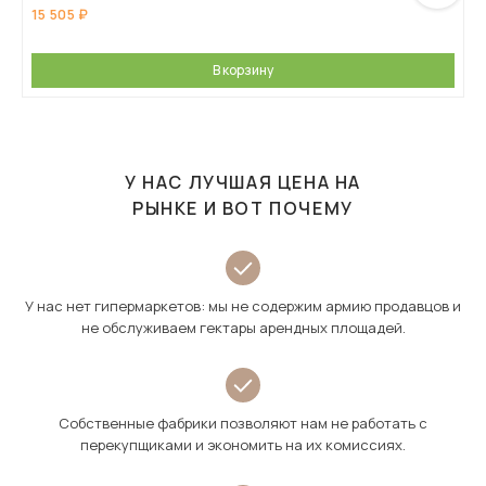
15 505
В корзину
У НАС ЛУЧШАЯ ЦЕНА НА
РЫНКЕ И ВОТ ПОЧЕМУ
У нас нет гипермаркетов: мы не содержим армию продавцов и
не обслуживаем гектары арендных площадей.
Собственные фабрики позволяют нам не работать с
перекупщиками и экономить на их комиссиях.