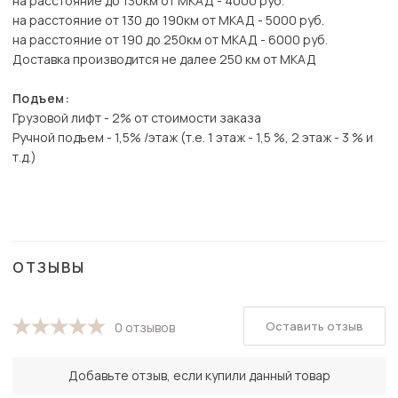
на расстояние до 130км от МКАД - 4000 руб.
на расстояние от 130 до 190км от МКАД - 5000 руб.
на расстояние от 190 до 250км от МКАД - 6000 руб.
Доставка производится не далее 250 км от МКАД
Подъем:
Грузовой лифт - 2% от стоимости заказа
Ручной подъем - 1,5% /этаж (т.е. 1 этаж - 1,5 %, 2 этаж - 3 % и
т.д.)
ОТЗЫВЫ
Оставить отзыв
0 отзывов
Добавьте отзыв, если купили данный товар