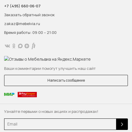
+7 (495) 660-06-07
Заказать обратный звонок
zakaz@mebelvia.ru
Время работы: 09:00 – 21:00
Ваши комментарии помогут улучшить наш сайт
Написать сообщение
Узнайте первыми о новых акциях и распродажах!
Email