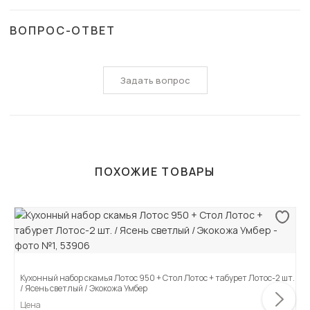
ВОПРОС-ОТВЕТ
Задать вопрос
ПОХОЖИЕ ТОВАРЫ
Кухонный набор скамья Лотос 950 + Стол Лотос + табурет Лотос-2 шт.
/ Ясень светлый / Экокожа Умбер
Цена