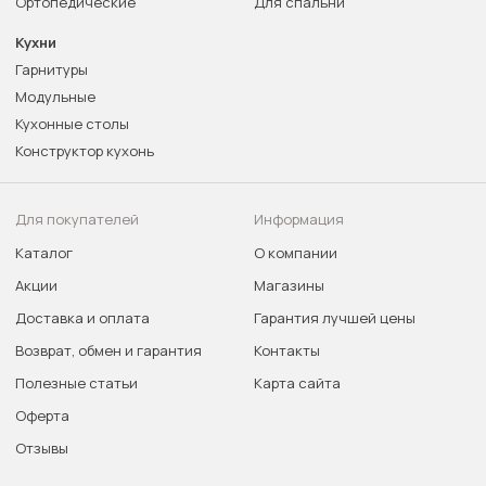
Ортопедические
Для спальни
Кухни
Гарнитуры
Модульные
Кухонные столы
Конструктор кухонь
Для покупателей
Информация
Каталог
О компании
Акции
Магазины
Доставка и оплата
Гарантия лучшей цены
Возврат, обмен и гарантия
Контакты
Полезные статьи
Карта сайта
Оферта
Отзывы