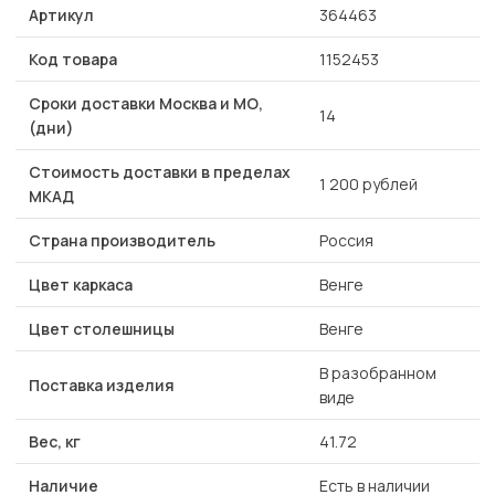
Артикул
364463
Код товара
1152453
Сроки доставки Москва и МО,
14
(дни)
Стоимость доставки в пределах
1 200 рублей
МКАД
Страна производитель
Россия
Цвет каркаса
Венге
Цвет столешницы
Венге
В разобранном
Поставка изделия
виде
Вес, кг
41.72
Наличие
Есть в наличии