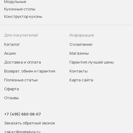
Модульные
Кухонные столы
Конструктор кухонь
Для покупателей
Информация
Каталог
О компании
Акции
Магазины
Доставка и оплата
Гарантия лучшей цены
Возврат, обмен и гарантия
Контакты
Полезные статьи
Карта сайта
Оферта
Отзывы
+7 (495) 660-06-07
Заказать обратный звонок
zakaz@mebelvia.ru