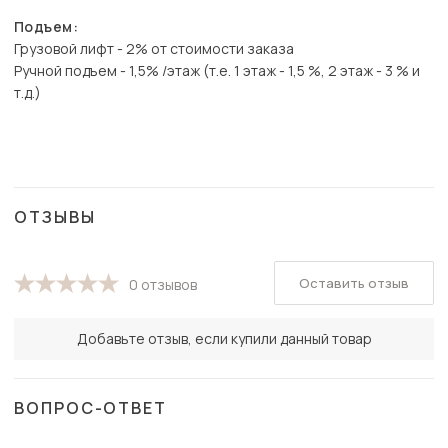
Подъем:
Грузовой лифт - 2% от стоимости заказа
Ручной подъем - 1,5% /этаж (т.е. 1 этаж - 1,5 %, 2 этаж - 3 % и
т.д.)
ОТЗЫВЫ
Оставить отзыв
0 отзывов
Добавьте отзыв, если купили данный товар
ВОПРОС-ОТВЕТ