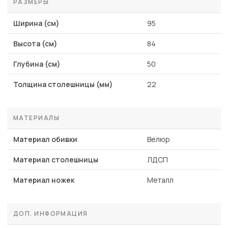
РАЗМЕРЫ
Ширина (см)
95
Высота (см)
84
Глубина (см)
50
Толщина столешницы (мм)
22
МАТЕРИАЛЫ
Материал обивки
Велюр
Материал столешницы
ЛДСП
Материал ножек
Металл
ДОП. ИНФОРМАЦИЯ