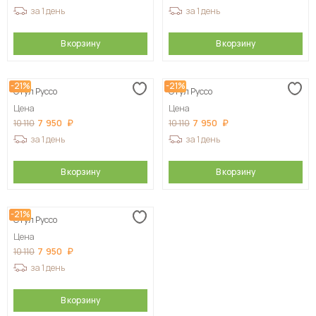
за 1 день
за 1 день
В корзину
В корзину
-21%
-21%
Стул Руссо
Стул Руссо
Цена
Цена
7 950
7 950
10 110
10 110
за 1 день
за 1 день
В корзину
В корзину
-21%
Стул Руссо
Цена
7 950
10 110
за 1 день
В корзину