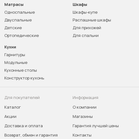
Матрасы
Шкафы
Односпальные
Шкафы-купе
Двуспальные
Распашные шкафы
Детские
Для прихожей
Ортопедические
Для спальни
Кухни
Гарнитуры
Модульные
Кухонные столы
Конструктор кухонь
Для покупателей
Информация
Каталог
О компании
Акции
Магазины
Доставка и оплата
Гарантия лучшей цены
Возврат, обмен и гарантия
Контакты