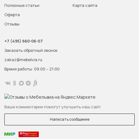
Полезные статьи
Карта сайта
Оферта
Отзывы
+7 (495) 660-06-07
Заказать обратный звонок
zakaz@mebelvia.ru
Время работы: 09:00 – 21:00
Ваши комментарии помогут улучшить наш сайт
Написать сообщение