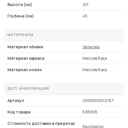
Высота (см)
101
Глубина (см)
45
МАТЕРИАЛЫ
Материал обивки
Экокожа
Материал каркаса
Массив бука
Материал ножек
Массив бука
ДОП. ИНФОРМАЦИЯ
Артикул
2500000012167
Код товара
636905
Стоимость доставки в пределах
бесплатно