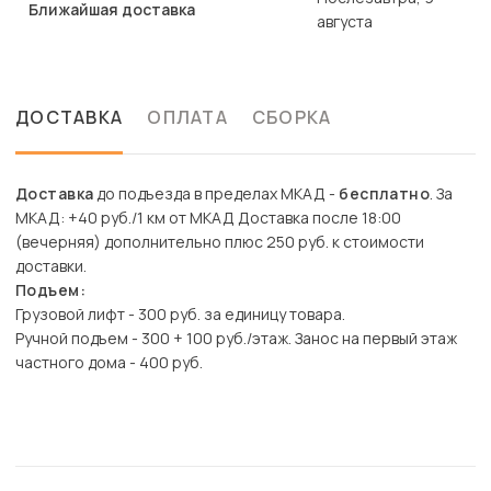
Ближайшая доставка
августа
ДОСТАВКА
ОПЛАТА
СБОРКА
Доставка
до подъезда в пределах МКАД -
бесплатно
. За
МКАД: +40 руб./1 км от МКАД Доставка после 18:00
(вечерняя) дополнительно плюс 250 руб. к стоимости
доставки.
Подъем:
Грузовой лифт - 300 руб. за единицу товара.
Ручной подъем - 300 + 100 руб./этаж. Занос на первый этаж
частного дома - 400 руб.