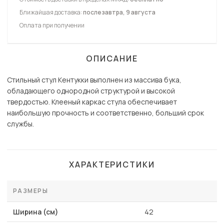
Ближайшая доставка:
послезавтра, 9 августа
Оплата при получении
ОПИСАНИЕ
Стильный стул Кентукки выполнен из массива бука,
обладающего однородной структурой и высокой
твердостью. Клееный каркас стула обеспечивает
наибольшую прочность и соответственно, больший срок
службы.
ХАРАКТЕРИСТИКИ
РАЗМЕРЫ
Ширина (см)
42