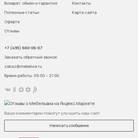
Возврат, обмен и гарантия
Контакты
Полезные статьи
Карта сайта
Оферта
Отзывы
+7 (495) 660-06-07
Заказать обратный звонок
zakaz@mebelvia.ru
Время работы: 09:00 – 21:00
Ваши комментарии помогут улучшить наш сайт
Написать сообщение