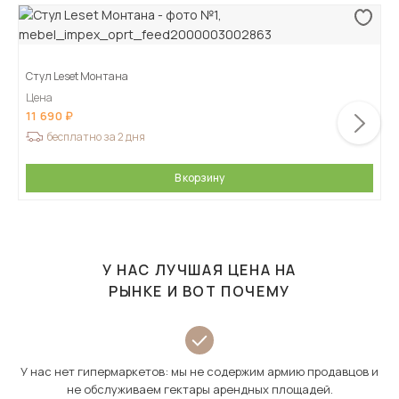
Стул Leset Монтана
Цена
11 690
бесплатно за 2 дня
В корзину
У НАС ЛУЧШАЯ ЦЕНА НА
РЫНКЕ И ВОТ ПОЧЕМУ
У нас нет гипермаркетов: мы не содержим армию продавцов и
не обслуживаем гектары арендных площадей.