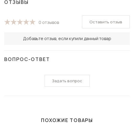
ОТЗЫВЫ
Оставить отзыв
0 отзывов
Добавьте отзыв, если купили данный товар
ВОПРОС-ОТВЕТ
Задать вопрос
ПОХОЖИЕ ТОВАРЫ