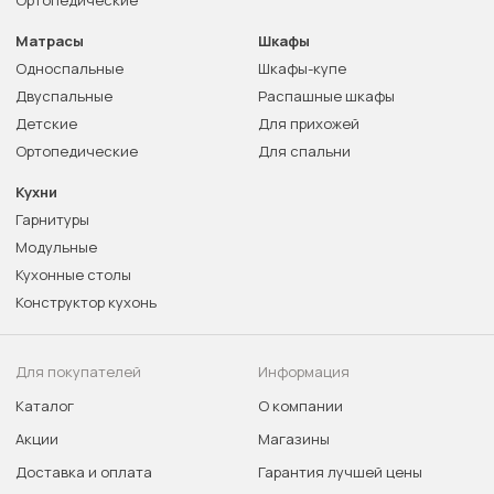
Ортопедические
Матрасы
Шкафы
Односпальные
Шкафы-купе
Двуспальные
Распашные шкафы
Детские
Для прихожей
Ортопедические
Для спальни
Кухни
Гарнитуры
Модульные
Кухонные столы
Конструктор кухонь
Для покупателей
Информация
Каталог
О компании
Акции
Магазины
Доставка и оплата
Гарантия лучшей цены