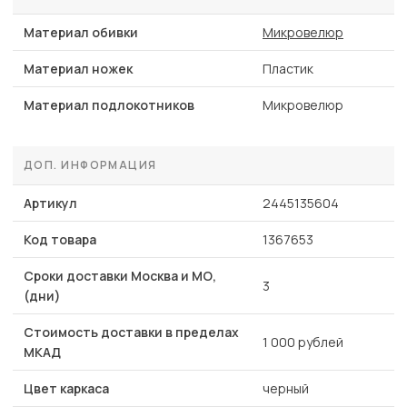
Материал обивки
Микровелюр
Материал ножек
Пластик
Материал подлокотников
Микровелюр
ДОП. ИНФОРМАЦИЯ
Артикул
2445135604
Код товара
1367653
Сроки доставки Москва и МО,
3
(дни)
Стоимость доставки в пределах
1 000 рублей
МКАД
Цвет каркаса
черный