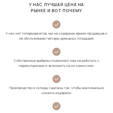
У НАС ЛУЧШАЯ ЦЕНА НА
РЫНКЕ И ВОТ ПОЧЕМУ
У нас нет гипермаркетов: мы не содержим армию продавцов и
не обслуживаем гектары арендных площадей.
Собственные фабрики позволяют нам не работать с
перекупщиками и экономить на их комиссиях.
Производство и склады сделаны так, чтобы максимально
снизить издержки.