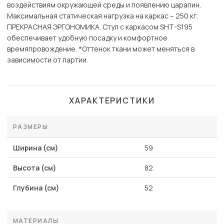
воздействиям окружающей среды и появлению царапин.
Максимальная статическая нагрузка на каркас – 250 кг.
ПРЕКРАСНАЯ ЭРГОНОМИКА. Стул с каркасом SHT-S195
обеспечивает удобную посадку и комфортное
времяпровождение. *Оттенок ткани может меняться в
зависимости от партии.
ХАРАКТЕРИСТИКИ
РАЗМЕРЫ
Ширина (см)
59
Высота (см)
82
Глубина (см)
52
МАТЕРИАЛЫ