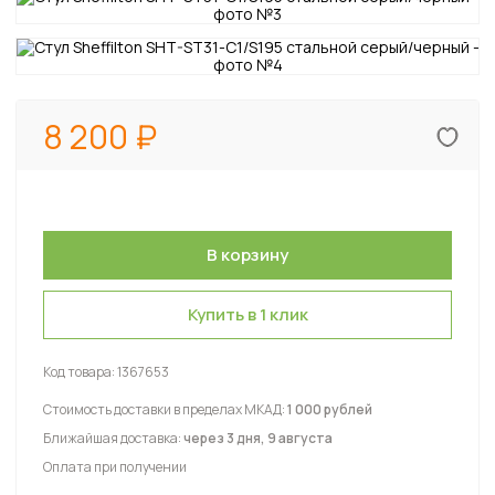
8 200
Купить в 1 клик
Код товара:
1367653
Стоимость доставки в пределах МКАД:
1 000 рублей
Ближайшая доставка:
через 3 дня, 9 августа
Оплата при получении