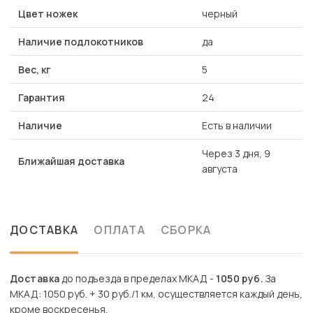
Цвет ножек
черный
Наличие подлокотников
да
Вес, кг
5
Гарантия
24
Наличие
Есть в наличии
Через 3 дня, 9
Ближайшая доставка
августа
ДОСТАВКА
ОПЛАТА
СБОРКА
Доставка
до подъезда в пределах МКАД -
1050 руб.
За
МКАД: 1050 руб. + 30 руб./1 км, осуществляется каждый день,
кроме воскресенья.