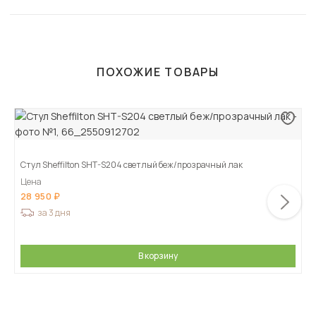
ПОХОЖИЕ ТОВАРЫ
Стул Sheffilton SHT-S204 светлый беж/прозрачный лак
Цена
28 950
за 3 дня
В корзину