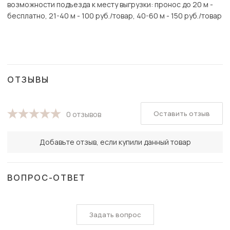
возможности подъезда к месту выгрузки: пронос до 20 м -
бесплатно, 21-40 м - 100 руб./товар, 40-60 м - 150 руб./товар
ОТЗЫВЫ
Оставить отзыв
0 отзывов
Добавьте отзыв, если купили данный товар
ВОПРОС-ОТВЕТ
Задать вопрос