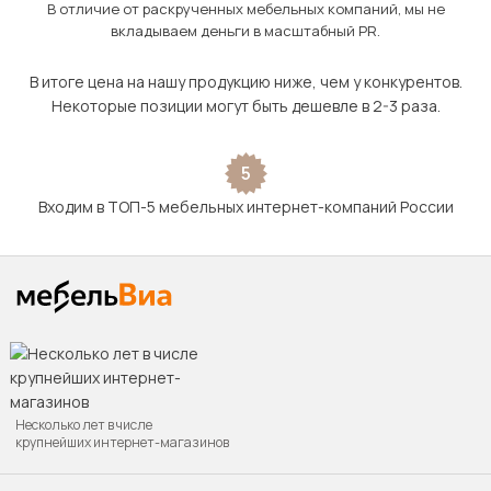
В отличие от раскрученных мебельных компаний, мы не
вкладываем деньги в масштабный PR.
В итоге цена на нашу продукцию ниже, чем у конкурентов.
Некоторые позиции могут быть дешевле в 2-3 раза.
5
Входим в ТОП-5 мебельных интернет-компаний России
Несколько лет в числе
крупнейших интернет-магазинов