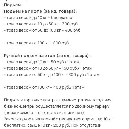
Подъем:
Подъем на лифте (за ед. товара):
- товар весом до 10 кг – бесплатно
- товар весом от 10 до 50 кг – 300 руб.
- товар весом от 50 до 100 кг – 400 руб.
- товар весом от 100 кг – 800 руб.
Ручной подъем на этаж (за ед. товара):
- товар весом до 10 кг – 50 руб./ 1 этаж
- товар весом от 10 до 50 кг – 150 руб./ 1 этаж
- товар весом от 50 кг до 100 кг– 300 руб./ 1 этаж
- товар весом от 100 кг – 400 руб./ 1 этаж
Подъем в торговые центры, административные здания,
бизнес-центры осуществляется по двойному тарифу
(независимо от того, есть лифт или нет).
Занос во двор и на первый этаж частного дома: до 10 кг -
бесплатно, свыше 10 кг - 200 руб. При отсутствии