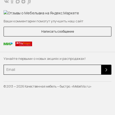
Ваши комментарии помогут улучшить наш сайт
Написать сообщение
Узнайте первыми о новых акциях и распродажах!
Email
© 2013 — 2026 Качественная мебель — быстро. «MebelVia.ru»