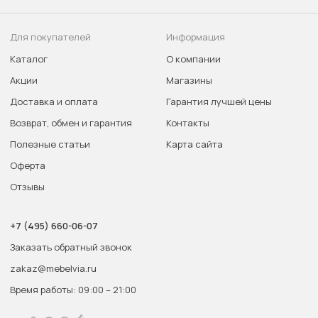
Для покупателей
Информация
Каталог
О компании
Акции
Магазины
Доставка и оплата
Гарантия лучшей цены
Возврат, обмен и гарантия
Контакты
Полезные статьи
Карта сайта
Оферта
Отзывы
+7 (495) 660-06-07
Заказать обратный звонок
zakaz@mebelvia.ru
Время работы: 09:00 – 21:00