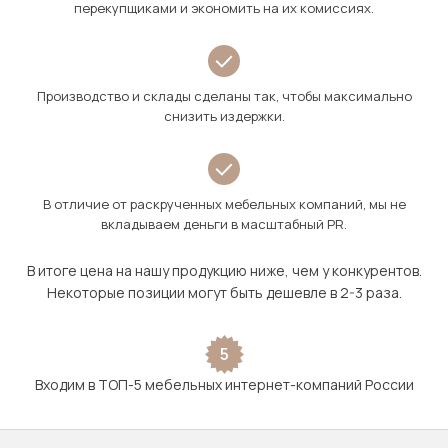
перекупщиками и экономить на их комиссиях.
Производство и склады сделаны так, чтобы максимально
снизить издержки.
В отличие от раскрученных мебельных компаний, мы не
вкладываем деньги в масштабный PR.
В итоге цена на нашу продукцию ниже, чем у конкурентов.
Некоторые позиции могут быть дешевле в 2-3 раза.
5
Входим в ТОП-5 мебельных интернет-компаний России