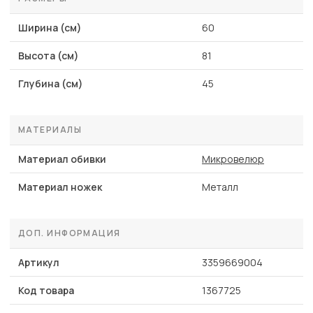
Ширина (см)
60
Высота (см)
81
Глубина (см)
45
МАТЕРИАЛЫ
Материал обивки
Микровелюр
Материал ножек
Металл
ДОП. ИНФОРМАЦИЯ
Артикул
3359669004
Код товара
1367725