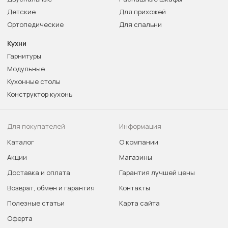
Детские
Для прихожей
Ортопедические
Для спальни
Кухни
Гарнитуры
Модульные
Кухонные столы
Конструктор кухонь
Для покупателей
Информация
Каталог
О компании
Акции
Магазины
Доставка и оплата
Гарантия лучшей цены
Возврат, обмен и гарантия
Контакты
Полезные статьи
Карта сайта
Оферта