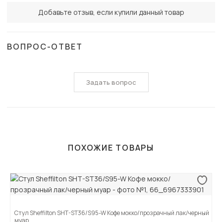
Добавьте отзыв, если купили данный товар
ВОПРОС-ОТВЕТ
Задать вопрос
ПОХОЖИЕ ТОВАРЫ
Стул Sheffilton SHT-ST36/S95-W Кофе мокко/прозрачный лак/черный
муар