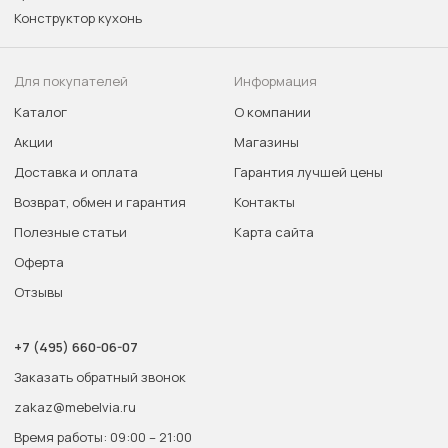
Конструктор кухонь
Для покупателей
Информация
Каталог
О компании
Акции
Магазины
Доставка и оплата
Гарантия лучшей цены
Возврат, обмен и гарантия
Контакты
Полезные статьи
Карта сайта
Оферта
Отзывы
+7 (495) 660-06-07
Заказать обратный звонок
zakaz@mebelvia.ru
Время работы: 09:00 – 21:00