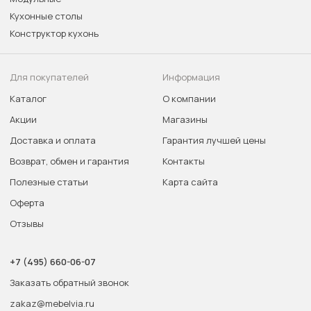
Кухонные столы
Конструктор кухонь
Для покупателей
Информация
Каталог
О компании
Акции
Магазины
Доставка и оплата
Гарантия лучшей цены
Возврат, обмен и гарантия
Контакты
Полезные статьи
Карта сайта
Оферта
Отзывы
+7 (495) 660-06-07
Заказать обратный звонок
zakaz@mebelvia.ru