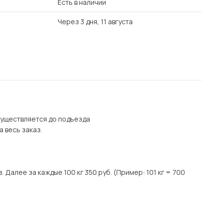
Есть в наличии
Через 3 дня, 11 августа
осуществляется до подъезда
а весь заказ.
. Далее за каждые 100 кг 350 руб. (Пример: 101 кг = 700