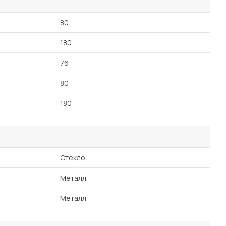
80
180
76
80
180
Стекло
Металл
Металл