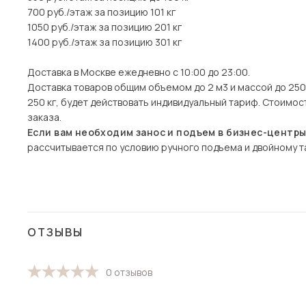
700 руб./этаж за позицию 101 кг
1050 руб./этаж за позицию 201 кг
1400 руб./этаж за позицию 301 кг
Доставка в Москве ежедневно с 10:00 до 23:00.
Доставка товаров общим объемом до 2 м3 и массой до 250 
250 кг, будет действовать индивидуальный тариф. Стоимо
заказа.
Если вам необходим занос и подъем в бизнес-центр
рассчитывается по условию ручного подъема и двойному та
ОТЗЫВЫ
0 отзывов