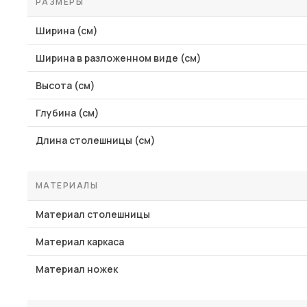
РАЗМЕРЫ
Ширина (см)
Ширина в разложенном виде (см)
Высота (см)
Глубина (см)
Длина столешницы (см)
МАТЕРИАЛЫ
Материал столешницы
Материал каркаса
Материал ножек