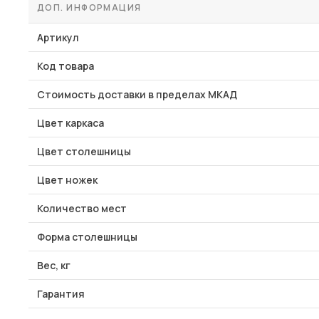
ДОП. ИНФОРМАЦИЯ
Артикул
Код товара
Стоимость доставки в пределах МКАД
Цвет каркаса
Цвет столешницы
Цвет ножек
Количество мест
Форма столешницы
Вес, кг
Гарантия