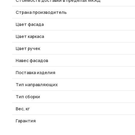
Стоимость доставки в пределах МКАД
Страна производитель
Цвет фасада
Цвет каркаса
Цвет ручек
Навес фасадов
Поставка изделия
Тип направляющих
Тип сборки
Вес, кг
Гарантия