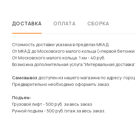
ДОСТАВКА
ОПЛАТА
СБОРКА
Стоимость доставки указана в пределах МКАД.
От МКАД до Московского малого кольца («первой бетонки»):
От Московского малого кольца: 1 км - 40 руб.
Возможна дополнительная услуга "Интервальная доставка"
Самовывоз
доступен из нашего магазина по адресу: городс
Предварительно необходимо оформить заказ.
Подъем:
Грузовой лифт - 500 руб. за весь заказ.
Ручной подъем - 500 руб./этаж за весь заказ.