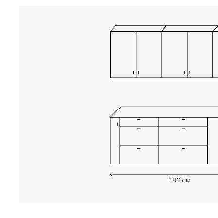
180 см