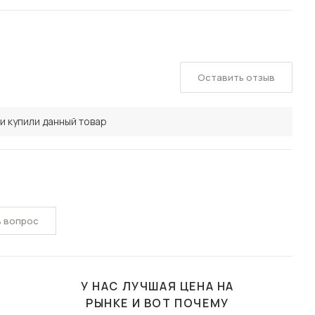
Оставить отзыв
и купили данный товар
ь вопрос
У НАС ЛУЧШАЯ ЦЕНА НА
РЫНКЕ И ВОТ ПОЧЕМУ