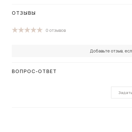
ОТЗЫВЫ
0 отзывов
Добавьте отзыв, есл
ВОПРОС-ОТВЕТ
Задат