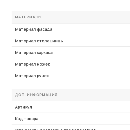
МАТЕРИАЛЫ
Материал фасада
Материал столешницы
Материал каркаса
Материал ножек
Материал ручек
ДОП. ИНФОРМАЦИЯ
Артикул
Код товара