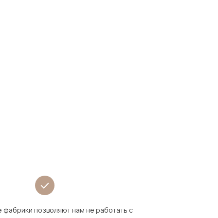
 фабрики позволяют нам не работать с