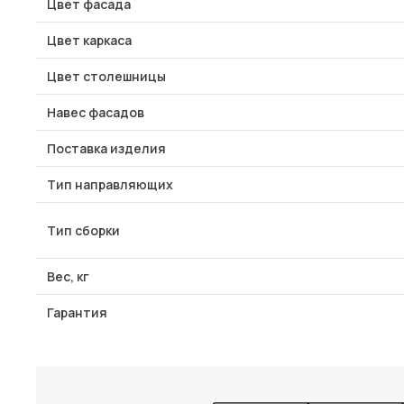
Цвет фасада
Цвет каркаса
Цвет столешницы
Навес фасадов
Поставка изделия
Тип направляющих
Тип сборки
Вес, кг
Гарантия