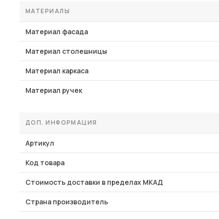
МАТЕРИАЛЫ
Материал фасада
Материал столешницы
Материал каркаса
Материал ручек
ДОП. ИНФОРМАЦИЯ
Артикул
Код товара
Стоимость доставки в пределах МКАД
Страна производитель