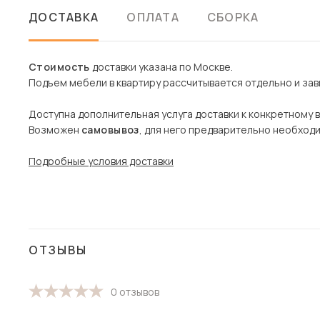
ДОСТАВКА
ОПЛАТА
СБОРКА
Стоимость
доставки указана по Москве.
Подъем мебели в квартиру рассчитывается отдельно и зави
Доступна дополнительная услуга доставки к конкретному 
Возможен
самовывоз
, для него предварительно необход
Подробные условия доставки
ОТЗЫВЫ
0 отзывов