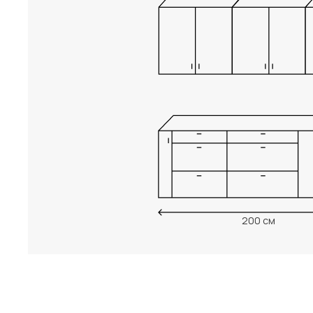
200 см