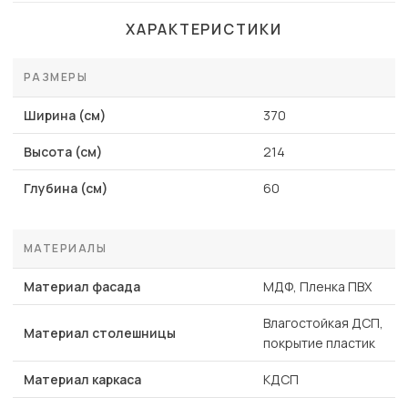
ХАРАКТЕРИСТИКИ
РАЗМЕРЫ
Ширина (см)
370
Высота (см)
214
Глубина (см)
60
МАТЕРИАЛЫ
Материал фасада
МДФ, Пленка ПВХ
Влагостойкая ДСП,
Материал столешницы
покрытие пластик
Материал каркаса
КДСП