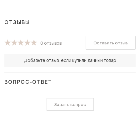
ОТЗЫВЫ
Оставить отзыв
0 отзывов
Добавьте отзыв, если купили данный товар
ВОПРОС-ОТВЕТ
Задать вопрос