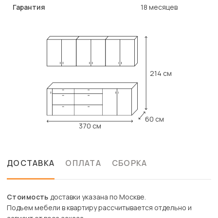
Гарантия
18 месяцев
214 см
60 см
370 см
ДОСТАВКА
ОПЛАТА
СБОРКА
Стоимость
доставки указана по Москве.
Подъем мебели в квартиру рассчитывается отдельно и