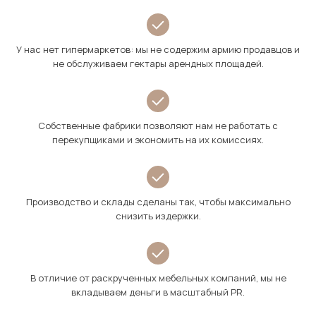
У нас нет гипермаркетов: мы не содержим армию продавцов и
не обслуживаем гектары арендных площадей.
Собственные фабрики позволяют нам не работать с
перекупщиками и экономить на их комиссиях.
Производство и склады сделаны так, чтобы максимально
снизить издержки.
В отличие от раскрученных мебельных компаний, мы не
вкладываем деньги в масштабный PR.