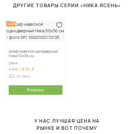
ДРУГИЕ ТОВАРЫ СЕРИИ «НИКА ЯСЕНЬ»
-44%
Шкаф навесной однодверный
Ника 50х36 см
Цена
1 870
3 350
за 1 день
В корзину
У НАС ЛУЧШАЯ ЦЕНА НА
РЫНКЕ И ВОТ ПОЧЕМУ