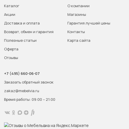
Каталог
О компании
Акции
Магазины
Доставка и оплата
Гарантия лучшей цены
Возврат, обмен и гарантия
Контакты
Полезные статьи
Карта сайта
Оферта
Отзывы
+7 (495) 660-06-07
Заказать обратный звонок
zakaz@mebelvia.ru
Время работы: 09:00 – 21:00