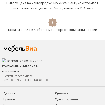
В итоге цена на нашу продукцию ниже, чем у конкурентов.
Некоторые позиции могут быть дешевле в 2-3 раза.
5
Входим в ТОП-5 мебельных интернет-компаний России
Несколько лет в числе
крупнейших интернет-магазинов
Диваны
Кровати
Прямые
Односпальные