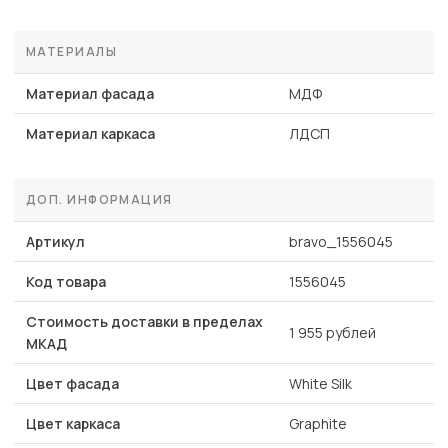
МАТЕРИАЛЫ
Материал фасада
МДФ
Материал каркаса
ЛДСП
ДОП. ИНФОРМАЦИЯ
Артикул
bravo_1556045
Код товара
1556045
Стоимость доставки в пределах
1 955 рублей
МКАД
Цвет фасада
White Silk
Цвет каркаса
Graphite