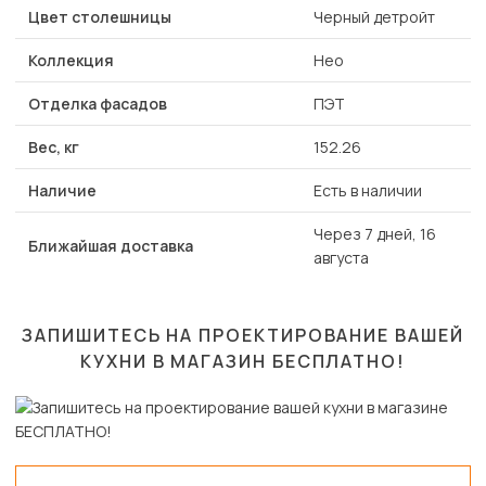
Цвет столешницы
Черный детройт
Коллекция
Нео
Отделка фасадов
ПЭТ
Вес, кг
152.26
Наличие
Есть в наличии
Через 7 дней, 16
Ближайшая доставка
августа
ЗАПИШИТЕСЬ НА ПРОЕКТИРОВАНИЕ ВАШЕЙ
КУХНИ В МАГАЗИН
БЕСПЛАТНО!