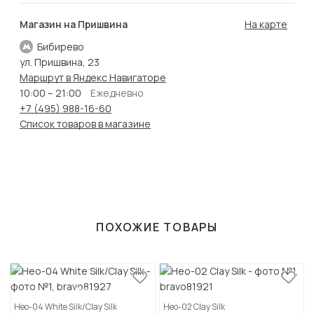
Магазин на Пришвина
На карте
Бибирево
ул. Пришвина, 23
Маршрут в Яндекс Навигаторе
10:00 – 21:00
Ежедневно
+7 (495) 988-16-60
Список товаров в магазине
ПОХОЖИЕ ТОВАРЫ
Нео-04 White Silk/Clay Silk
Нео-02 Clay Silk