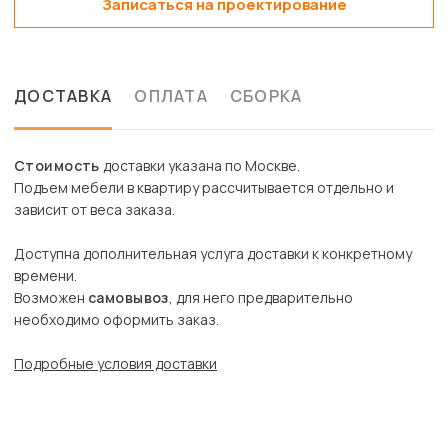
Записаться на проектирование
ДОСТАВКА
ОПЛАТА
СБОРКА
Стоимость
доставки указана по Москве.
Подъем мебели в квартиру рассчитывается отдельно и
зависит от веса заказа.
Доступна дополнительная услуга доставки к конкретному
времени.
Возможен
самовывоз
, для него предварительно
необходимо оформить заказ.
Подробные условия доставки