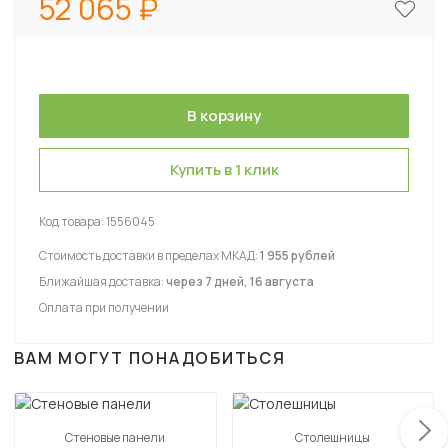
52 065
Купить в 1 клик
Код товара:
1556045
Стоимость доставки в пределах МКАД:
1 955 рублей
Ближайшая доставка:
через 7 дней, 16 августа
Оплата при получении
ВАМ МОГУТ ПОНАДОБИТЬСЯ
Стеновые панели
Столешницы