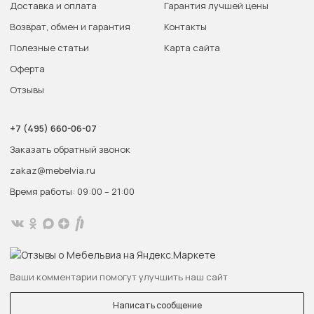
Доставка и оплата
Гарантия лучшей цены
Возврат, обмен и гарантия
Контакты
Полезные статьи
Карта сайта
Оферта
Отзывы
+7 (495) 660-06-07
Заказать обратный звонок
zakaz@mebelvia.ru
Время работы: 09:00 – 21:00
Ваши комментарии помогут улучшить наш сайт
Написать сообщение