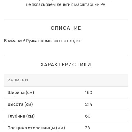
не вкладываем деньги в масштабный PR.
ОПИСАНИЕ
Внимание! Ручка в комплект не входит.
ХАРАКТЕРИСТИКИ
РАЗМЕРЫ
Ширина (см)
160
Высота (см)
214
Глубина (см)
60
Толщина столешницы (мм)
38