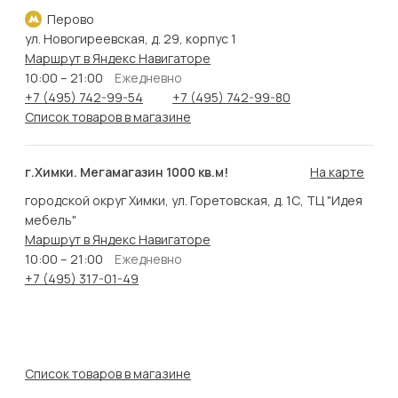
Перово
ул. Новогиреевская, д. 29, корпус 1
Маршрут в Яндекс Навигаторе
10:00 – 21:00
Ежедневно
+7 (495) 742-99-54
+7 (495) 742-99-80
Список товаров в магазине
г.Химки. Мегамагазин 1000 кв.м!
На карте
городской округ Химки, ул. Горетовская, д. 1С, ТЦ "Идея
мебель"
Маршрут в Яндекс Навигаторе
10:00 – 21:00
Ежедневно
+7 (495) 317-01-49
Список товаров в магазине