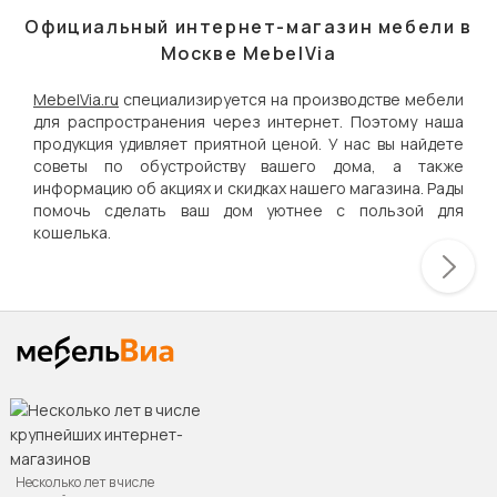
Официальный интернет-магазин мебели в
Москве MebelVia
MebelVia.ru
специализируется на производстве мебели
для распространения через интернет. Поэтому наша
продукция удивляет приятной ценой. У нас вы найдете
советы по обустройству вашего дома, а также
информацию об акциях и скидках нашего магазина. Рады
помочь сделать ваш дом уютнее с пользой для
кошелька.
Несколько лет в числе