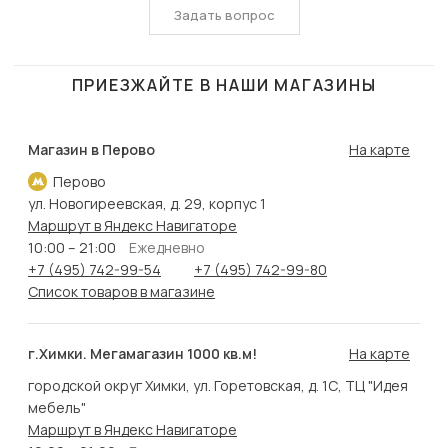
Задать вопрос
ПРИЕЗЖАЙТЕ В НАШИ МАГАЗИНЫ
Магазин в Перово
На карте
Перово
ул. Новогиреевская, д. 29, корпус 1
Маршрут в Яндекс Навигаторе
10:00 – 21:00
Ежедневно
+7 (495) 742-99-54
+7 (495) 742-99-80
Список товаров в магазине
г.Химки. Мегамагазин 1000 кв.м!
На карте
городской округ Химки, ул. Горетовская, д. 1С, ТЦ "Идея
мебель"
Маршрут в Яндекс Навигаторе