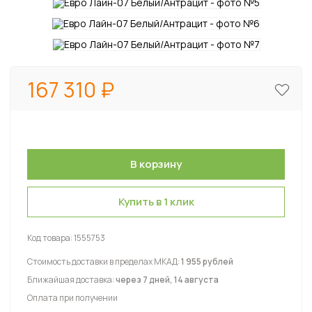
167 310
Купить в 1 клик
Код товара:
1555753
Стоимость доставки в пределах МКАД:
1 955 рублей
Ближайшая доставка:
через 7 дней, 14 августа
Оплата при получении