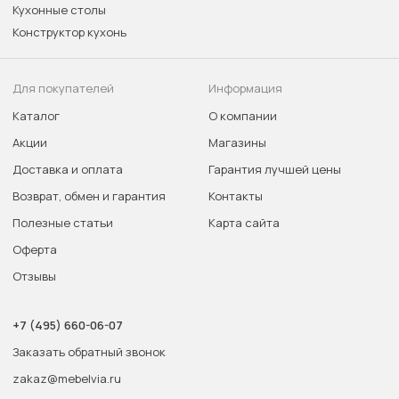
Кухонные столы
Конструктор кухонь
Для покупателей
Информация
Каталог
О компании
Акции
Магазины
Доставка и оплата
Гарантия лучшей цены
Возврат, обмен и гарантия
Контакты
Полезные статьи
Карта сайта
Оферта
Отзывы
+7 (495) 660-06-07
Заказать обратный звонок
zakaz@mebelvia.ru