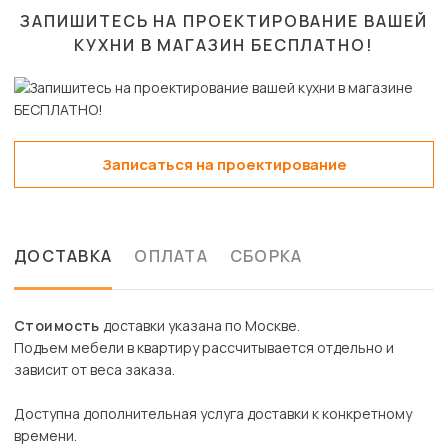
ЗАПИШИТЕСЬ НА ПРОЕКТИРОВАНИЕ ВАШЕЙ
КУХНИ В МАГАЗИН
БЕСПЛАТНО!
Записаться на проектирование
ДОСТАВКА
ОПЛАТА
СБОРКА
Стоимость
доставки указана по Москве.
Подъем мебели в квартиру рассчитывается отдельно и
зависит от веса заказа.
Доступна дополнительная услуга доставки к конкретному
времени.