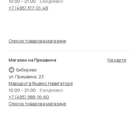
10:00 – 21:00
Ежедневно
+7 (495) 317-01-49
Список товаров в магазине
Магазин на Пришвина
На карте
Бибирево
ул. Пришвина, 23
Маршрут в Яндекс Навигаторе
10:00 – 21:00
Ежедневно
+7 (495) 988-16-60
Список товаров в магазине