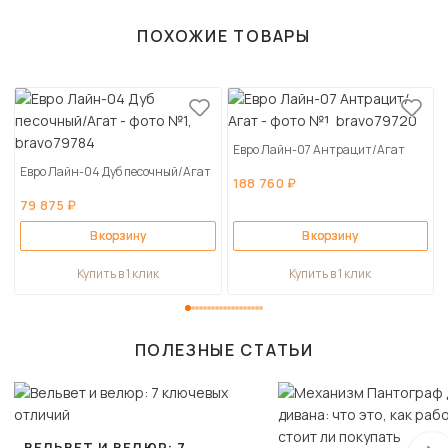
ПОХОЖИЕ ТОВАРЫ
Евро Лайн-07 Антрацит/Агат
Евро Лайн-04 Дуб песочный/Агат
188 760 ₽
79 875 ₽
В корзину
В корзину
Купить в 1 клик
Купить в 1 клик
ПОЛЕЗНЫЕ СТАТЬИ
ВЕЛЬВЕТ И ВЕЛЮР: 7