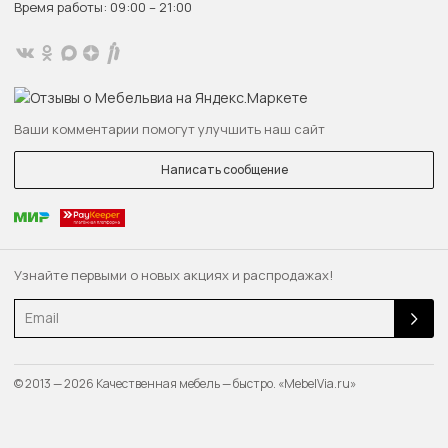
Время работы: 09:00 – 21:00
Ваши комментарии помогут улучшить наш сайт
Написать сообщение
Узнайте первыми о новых акциях и распродажах!
Email
© 2013 — 2026 Качественная мебель — быстро. «MebelVia.ru»