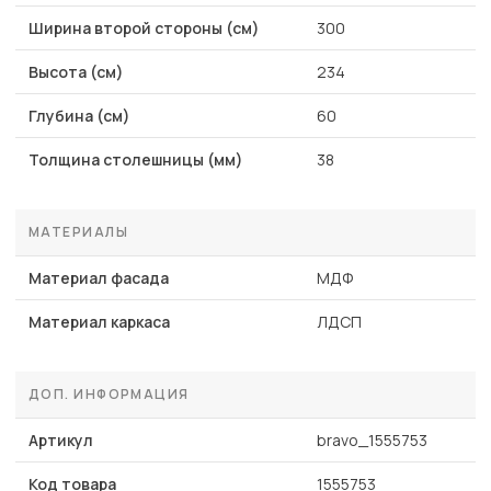
Ширина второй стороны (см)
300
Высота (см)
234
Глубина (см)
60
Толщина столешницы (мм)
38
МАТЕРИАЛЫ
Материал фасада
МДФ
Материал каркаса
ЛДСП
ДОП. ИНФОРМАЦИЯ
Артикул
bravo_1555753
Код товара
1555753