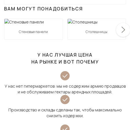
ВАМ МОГУТ ПОНАДОБИТЬСЯ
Стеновые панели
Столешницы
У НАС ЛУЧШАЯ ЦЕНА
НА РЫНКЕ И ВОТ ПОЧЕМУ
У нас нет гипермаркетов: мы не содержим армию продавцов
и не обслуживаем гектары арендных площадей.
Производство и склады сделаны так, чтобы максимально
снизить издержки.