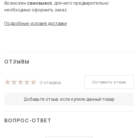
Возможен
самовывоз
, для него предварительно
необходимо оформить заказ.
Подробные условия доставки
ОТЗЫВЫ
Оставить отзыв
0 отзывов
Добавьте отзыв, если купили данный товар
ВОПРОС-ОТВЕТ