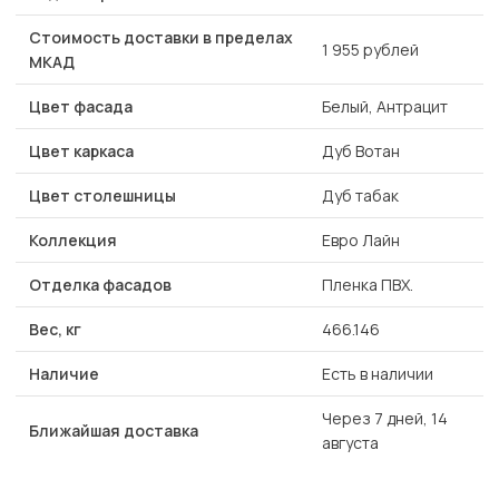
Стоимость доставки в пределах
1 955 рублей
МКАД
Цвет фасада
Белый, Антрацит
Цвет каркаса
Дуб Вотан
Цвет столешницы
Дуб табак
Коллекция
Евро Лайн
Отделка фасадов
Пленка ПВХ.
Вес, кг
466.146
Наличие
Есть в наличии
Через 7 дней, 14
Ближайшая доставка
августа