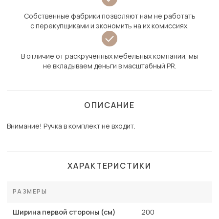
Собственные фабрики позволяют нам не работать
с перекупщиками и экономить на их комиссиях.
В отличие от раскрученных мебельных компаний, мы
не вкладываем деньги в масштабный PR.
ОПИСАНИЕ
Внимание! Ручка в комплект не входит.
ХАРАКТЕРИСТИКИ
РАЗМЕРЫ
Ширина первой стороны (см)
200