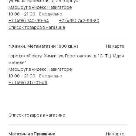
ул. Новогиреевская, д. 29, корпус 1
Маршрут в Яндекс Навигаторе
10:00 – 21:00
Ежедневно
+7 (495) 742-99-54
+7 (495) 742-99-80
Список товаров в магазине
г.Химки. Мегамагазин 1000 кв.м!
На карте
городской округ Химки, ул. Горетовская, д. 1С, ТЦ "Идея
мебель"
Маршрут в Яндекс Навигаторе
10:00 – 21:00
Ежедневно
+7 (495) 317-01-49
Список товаров в магазине
Магазин на Пришвина
На карте