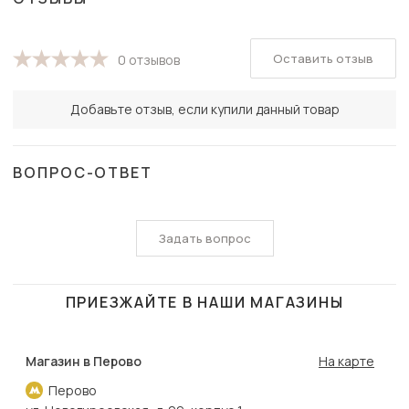
Оставить отзыв
0 отзывов
Добавьте отзыв, если купили данный товар
ВОПРОС-ОТВЕТ
Задать вопрос
ПРИЕЗЖАЙТЕ В НАШИ МАГАЗИНЫ
Магазин в Перово
На карте
Перово