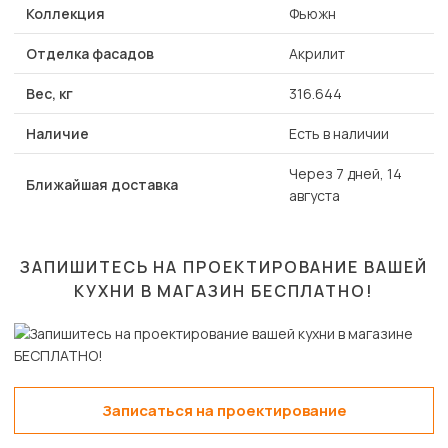
Коллекция
Фьюжн
Отделка фасадов
Акрилит
Вес, кг
316.644
Наличие
Есть в наличии
Через 7 дней, 14
Ближайшая доставка
августа
ЗАПИШИТЕСЬ НА ПРОЕКТИРОВАНИЕ ВАШЕЙ
КУХНИ В МАГАЗИН
БЕСПЛАТНО!
Записаться на проектирование