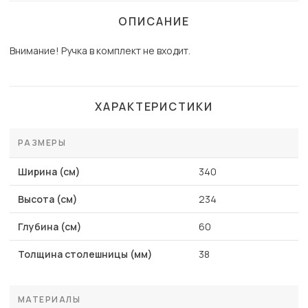
ОПИСАНИЕ
Внимание! Ручка в комплект не входит.
ХАРАКТЕРИСТИКИ
РАЗМЕРЫ
Ширина (см)
340
Высота (см)
234
Глубина (см)
60
Толщина столешницы (мм)
38
МАТЕРИАЛЫ