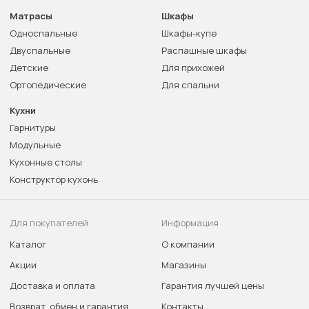
Матрасы
Шкафы
Односпальные
Шкафы-купе
Двуспальные
Распашные шкафы
Детские
Для прихожей
Ортопедические
Для спальни
Кухни
Гарнитуры
Модульные
Кухонные столы
Конструктор кухонь
Для покупателей
Информация
Каталог
О компании
Акции
Магазины
Доставка и оплата
Гарантия лучшей цены
Возврат, обмен и гарантия
Контакты