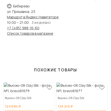
Бибирево
ул. Пришвина, 23
Маршрут в Яндекс Навигаторе
10:00 – 21:00
Ежедневно
+7 (495) 988-16-60
Список товаров в магазине
ПОХОЖИЕ ТОВАРЫ
Фьюжн-08 Clay Silk
Фьюжн-08 Clay Silk
123 690 ₽
123 210 ₽