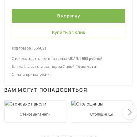
Купить в 1 клик
Код товара:
1555621
Стоимость доставки в пределах МКАД:
1 955 рублей
Ближайшая доставка:
через 7 дней, 14 августа
Оплата при получении
ВАМ МОГУТ ПОНАДОБИТЬСЯ
Стеновые панели
Столешницы