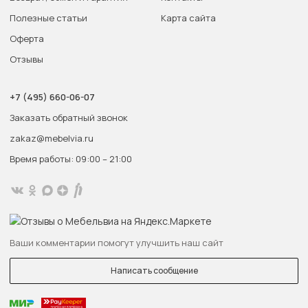
Полезные статьи
Карта сайта
Оферта
Отзывы
+7 (495) 660-06-07
Заказать обратный звонок
zakaz@mebelvia.ru
Время работы: 09:00 – 21:00
Ваши комментарии помогут улучшить наш сайт
Написать сообщение