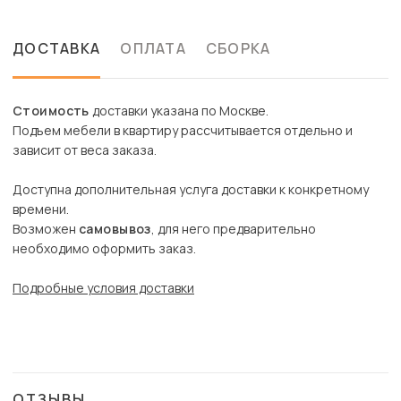
ДОСТАВКА
ОПЛАТА
СБОРКА
Стоимость
доставки указана по Москве.
Подъем мебели в квартиру рассчитывается отдельно и
зависит от веса заказа.
Доступна дополнительная услуга доставки к конкретному
времени.
Возможен
самовывоз
, для него предварительно
необходимо оформить заказ.
Подробные условия доставки
ОТЗЫВЫ