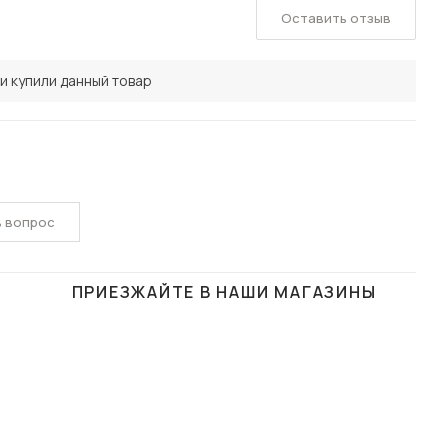
Оставить отзыв
и купили данный товар
ь вопрос
ПРИЕЗЖАЙТЕ В НАШИ МАГАЗИНЫ