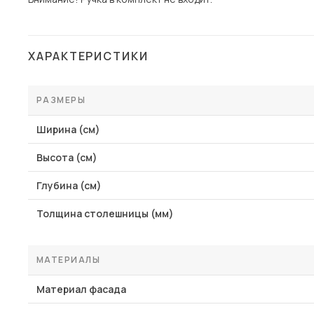
ХАРАКТЕРИСТИКИ
РАЗМЕРЫ
Ширина (см)
Высота (см)
Глубина (см)
Толщина столешницы (мм)
МАТЕРИАЛЫ
Материал фасада