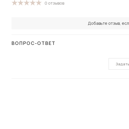
0 отзывов
Добавьте отзыв, есл
ВОПРОС-ОТВЕТ
Задат