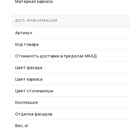
Материал каркаса
ДОП. ИНФОРМАЦИЯ
Артикул
Код товара
Стоимость доставки в пределах МКАД
Цвет фасада
Цвет каркаса
Цвет столешницы
Коллекция
Отделка фасадов
Вес, кг