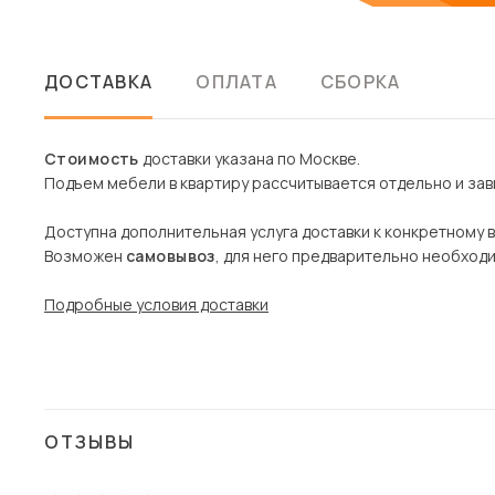
ДОСТАВКА
ОПЛАТА
СБОРКА
Стоимость
доставки указана по Москве.
Подъем мебели в квартиру рассчитывается отдельно и зави
Доступна дополнительная услуга доставки к конкретному 
Возможен
самовывоз
, для него предварительно необход
Подробные условия доставки
ОТЗЫВЫ