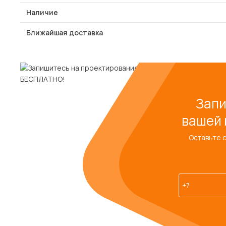
Наличие
Ближайшая доставка
Запи
вашей 
Оставьте 