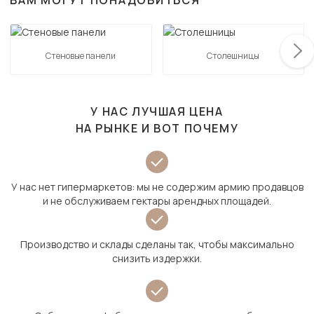
ВАМ МОГУТ ПОНАДОБИТЬСЯ
Стеновые панели
Столешницы
У НАС ЛУЧШАЯ ЦЕНА
НА РЫНКЕ И ВОТ ПОЧЕМУ
У нас нет гипермаркетов: мы не содержим армию продавцов
и не обслуживаем гектары арендных площадей.
Производство и склады сделаны так, чтобы максимально
снизить издержки.