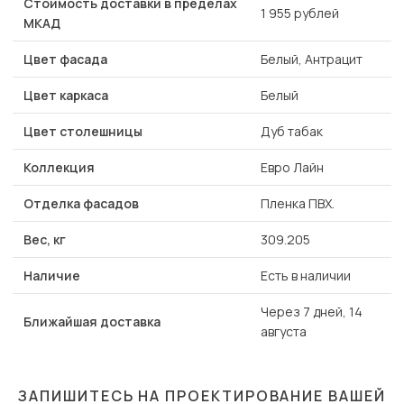
Стоимость доставки в пределах
1 955 рублей
МКАД
Цвет фасада
Белый, Антрацит
Цвет каркаса
Белый
Цвет столешницы
Дуб табак
Коллекция
Евро Лайн
Отделка фасадов
Пленка ПВХ.
Вес, кг
309.205
Наличие
Есть в наличии
Через 7 дней, 14
Ближайшая доставка
августа
ЗАПИШИТЕСЬ НА ПРОЕКТИРОВАНИЕ ВАШЕЙ