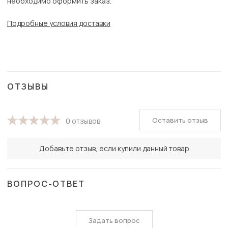
необходимо оформить заказ.
Подробные условия доставки
ОТЗЫВЫ
Оставить отзыв
0 отзывов
Добавьте отзыв, если купили данный товар
ВОПРОС-ОТВЕТ
Задать вопрос