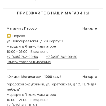
ПРИЕЗЖАЙТЕ В НАШИ МАГАЗИНЫ
Магазин в Перово
На карте
Перово
ул. Новогиреевская, д. 29, корпус 1
Маршрут в Яндекс Навигаторе
10:00 – 21:00
Ежедневно
+7 (495) 742-99-54
+7 (495) 742-99-80
Список товаров в магазине
г.Химки. Мегамагазин 1000 кв.м!
На карте
городской округ Химки, ул. Горетовская, д. 1С, ТЦ "Идея
мебель"
Маршрут в Яндекс Навигаторе
10:00 – 21:00
Ежедневно
+7 (495) 317-01-49