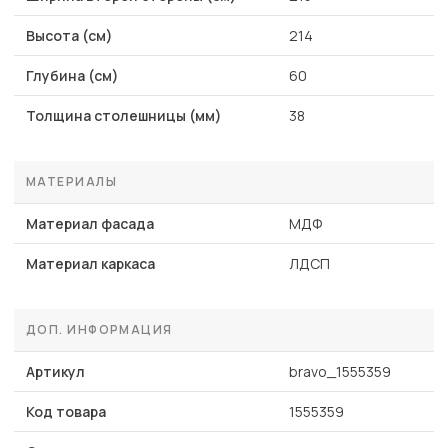
Высота (см)
214
Глубина (см)
60
Толщина столешницы (мм)
38
МАТЕРИАЛЫ
Материал фасада
МДФ
Материал каркаса
ЛДСП
ДОП. ИНФОРМАЦИЯ
Артикул
bravo_1555359
Код товара
1555359