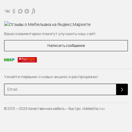
Ваши комментарии помогут улучшить наш сайт
Написать сообщение
Узнайте первыми о новых акциях и распродажах!
Email
© 2013 — 2026 Качественная мебель — быстро. «MebelVia.ru»