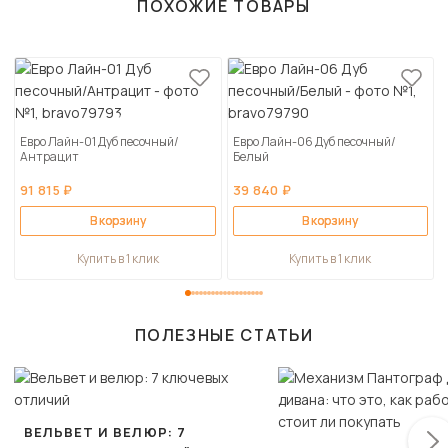
ПОХОЖИЕ ТОВАРЫ
Евро Лайн-01 Дуб песочный/
Евро Лайн-06 Дуб песочный/
Антрацит
Белый
91 815 ₽
39 840 ₽
В корзину
В корзину
Купить в 1 клик
Купить в 1 клик
ПОЛЕЗНЫЕ СТАТЬИ
ВЕЛЬВЕТ И ВЕЛЮР: 7