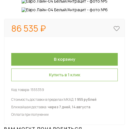
86 535
Купить в 1 клик
Код товара:
1555359
Стоимость доставки в пределах МКАД:
1 955 рублей
Ближайшая доставка:
через 7 дней, 14 августа
Оплата при получении