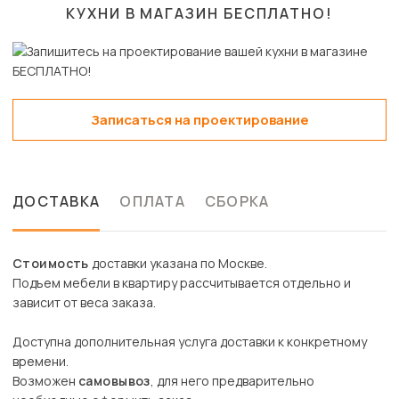
КУХНИ В МАГАЗИН
БЕСПЛАТНО!
Записаться на проектирование
ДОСТАВКА
ОПЛАТА
СБОРКА
Стоимость
доставки указана по Москве.
Подъем мебели в квартиру рассчитывается отдельно и
зависит от веса заказа.
Доступна дополнительная услуга доставки к конкретному
времени.
Возможен
самовывоз
, для него предварительно