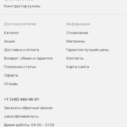
Конструктор кухонь
Для покупателей
Информация
Каталог
О компании
Акции
Магазины
Доставка и оплата
Гарантия лучшей цены
Возврат, обмен и гарантия
Контакты
Полезные статьи
Карта сайта
Оферта
Отзывы
+7 (495) 660-06-07
Заказать обратный звонок
zakaz@mebelvia.ru
Время работы: 09:00 – 21:00