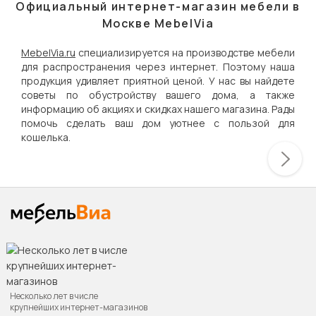
Официальный интернет-магазин мебели в
Москве MebelVia
MebelVia.ru
специализируется на производстве мебели
для распространения через интернет. Поэтому наша
продукция удивляет приятной ценой. У нас вы найдете
советы по обустройству вашего дома, а также
информацию об акциях и скидках нашего магазина. Рады
помочь сделать ваш дом уютнее с пользой для
кошелька.
Несколько лет в числе
крупнейших интернет-магазинов