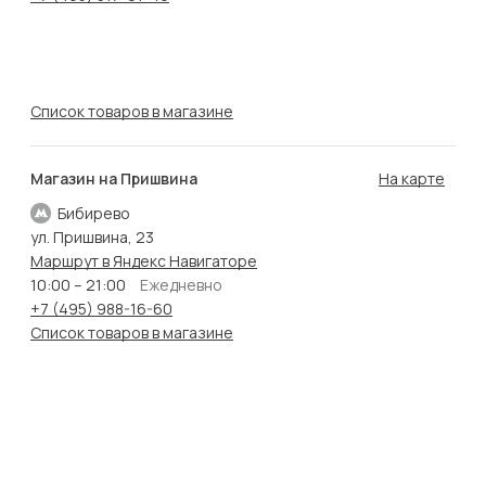
Список товаров в магазине
Магазин на Пришвина
На карте
Бибирево
ул. Пришвина, 23
Маршрут в Яндекс Навигаторе
10:00 – 21:00
Ежедневно
+7 (495) 988-16-60
Список товаров в магазине