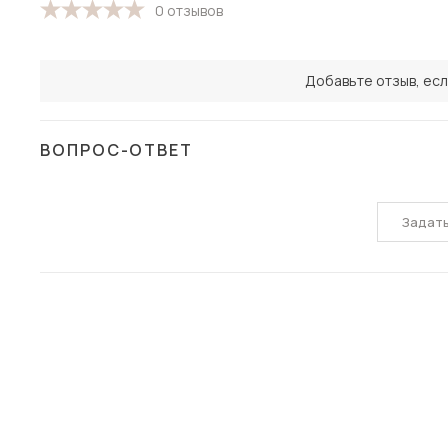
0 отзывов
Добавьте отзыв, есл
ВОПРОС-ОТВЕТ
Задат