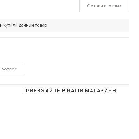
Оставить отзыв
и купили данный товар
ь вопрос
ПРИЕЗЖАЙТЕ В НАШИ МАГАЗИНЫ