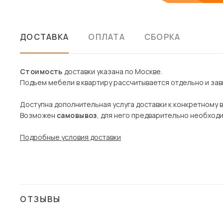
ДОСТАВКА
ОПЛАТА
СБОРКА
Стоимость
доставки указана по Москве.
Подъем мебели в квартиру рассчитывается отдельно и зави
Доступна дополнительная услуга доставки к конкретному 
Возможен
самовывоз
, для него предварительно необход
Подробные условия доставки
ОТЗЫВЫ