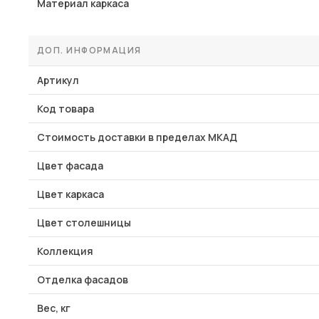
Материал каркаса
ДОП. ИНФОРМАЦИЯ
Артикул
Код товара
Стоимость доставки в пределах МКАД
Цвет фасада
Цвет каркаса
Цвет столешницы
Коллекция
Отделка фасадов
Вес, кг