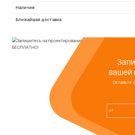
Наличие
Ближайшая доставка
Запи
вашей 
Оставьте 