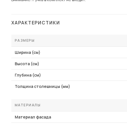
ХАРАКТЕРИСТИКИ
РАЗМЕРЫ
Ширина (см)
Высота (см)
Глубина (см)
Толщина столешницы (мм)
МАТЕРИАЛЫ
Материал фасада