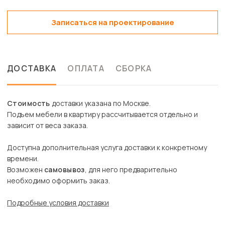
Записаться на проектирование
ДОСТАВКА
ОПЛАТА
СБОРКА
Стоимость
доставки указана по Москве.
Подъем мебели в квартиру рассчитывается отдельно и
зависит от веса заказа.
Доступна дополнительная услуга доставки к конкретному
времени.
Возможен
самовывоз
, для него предварительно
необходимо оформить заказ.
Подробные условия доставки