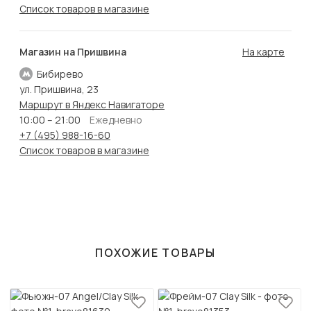
Список товаров в магазине
Магазин на Пришвина
На карте
Бибирево
ул. Пришвина, 23
Маршрут в Яндекс Навигаторе
10:00 – 21:00
Ежедневно
+7 (495) 988-16-60
Список товаров в магазине
ПОХОЖИЕ ТОВАРЫ