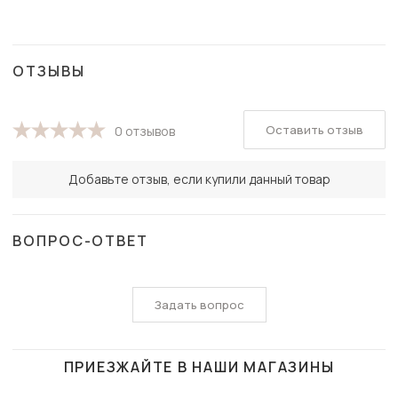
ОТЗЫВЫ
Оставить отзыв
0 отзывов
Добавьте отзыв, если купили данный товар
ВОПРОС-ОТВЕТ
Задать вопрос
ПРИЕЗЖАЙТЕ В НАШИ МАГАЗИНЫ