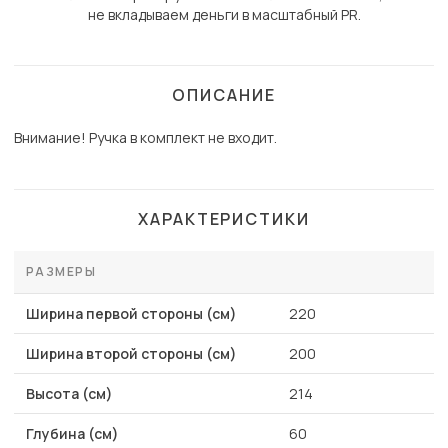
не вкладываем деньги в масштабный PR.
ОПИСАНИЕ
Внимание! Ручка в комплект не входит.
ХАРАКТЕРИСТИКИ
РАЗМЕРЫ
Ширина первой стороны (см)
220
Ширина второй стороны (см)
200
Высота (см)
214
Глубина (см)
60