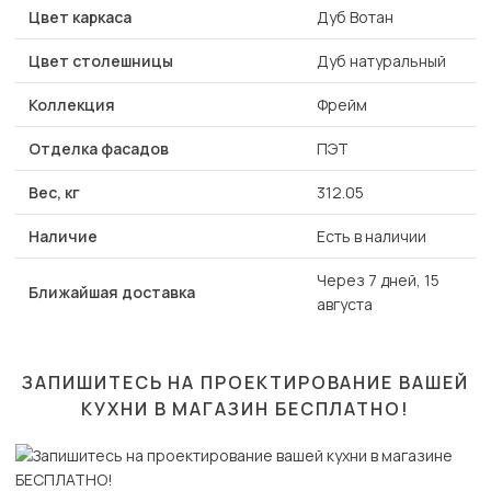
Цвет каркаса
Дуб Вотан
Цвет столешницы
Дуб натуральный
Коллекция
Фрейм
Отделка фасадов
ПЭТ
Вес, кг
312.05
Наличие
Есть в наличии
Через 7 дней, 15
Ближайшая доставка
августа
ЗАПИШИТЕСЬ НА ПРОЕКТИРОВАНИЕ ВАШЕЙ
КУХНИ В МАГАЗИН
БЕСПЛАТНО!