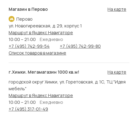
Магазин в Перово
На карте
Перово
ул. Новогиреевская, д. 29, корпус 1
Маршрут в Яндекс Навигаторе
10:00 – 21:00
Ежедневно
+7 (495) 742-99-54
+7 (495) 742-99-80
Список товаров в магазине
г.Химки. Мегамагазин 1000 кв.м!
На карте
городской округ Химки, ул. Горетовская, д. 1С, ТЦ "Идея
мебель"
Маршрут в Яндекс Навигаторе
10:00 – 21:00
Ежедневно
+7 (495) 317-01-49