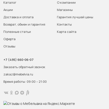
Каталог
О компании
Акции
Магазины
Доставка и оплата
Гарантия лучшей цены
Возврат, обмен и гарантия
Контакты
Полезные статьи
Карта сайта
Оферта
Отзывы
+7 (495) 660-06-07
Заказать обратный звонок
zakaz@mebelvia.ru
Время работы: 09:00 – 21:00