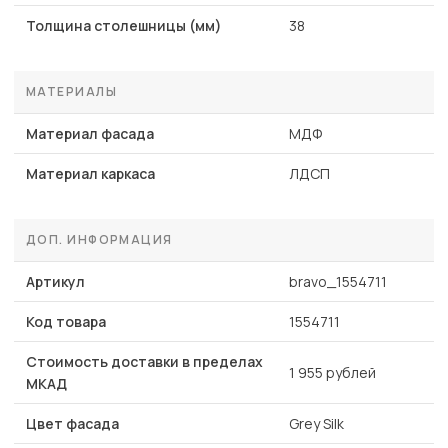
Толщина столешницы (мм)
38
МАТЕРИАЛЫ
Материал фасада
МДФ
Материал каркаса
ЛДСП
ДОП. ИНФОРМАЦИЯ
Артикул
bravo_1554711
Код товара
1554711
Стоимость доставки в пределах
1 955 рублей
МКАД
Цвет фасада
Grey Silk