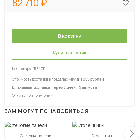
82 710
Купить в 1 клик
Код товара:
1554711
Стоимость доставки в пределах МКАД:
1 955 рублей
Ближайшая доставка:
через 7 дней, 15 августа
Оплата при получении
ВАМ МОГУТ ПОНАДОБИТЬСЯ
Стеновые панели
Столешницы