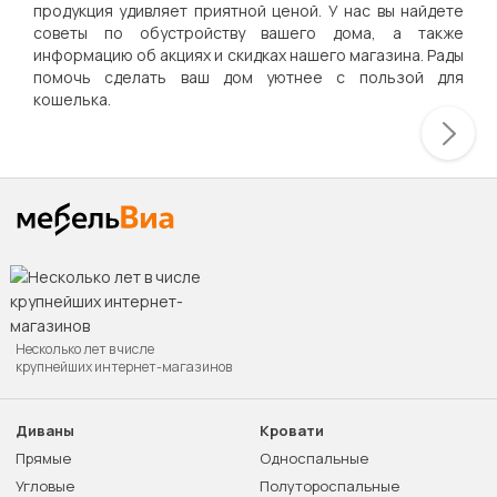
продукция удивляет приятной ценой. У нас вы найдете
советы по обустройству вашего дома, а также
информацию об акциях и скидках нашего магазина. Рады
помочь сделать ваш дом уютнее с пользой для
кошелька.
Несколько лет в числе
крупнейших интернет-магазинов
Диваны
Кровати
Прямые
Односпальные
Угловые
Полутороспальные