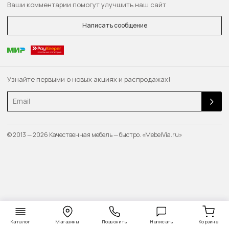
Ваши комментарии помогут улучшить наш сайт
Написать сообщение
Узнайте первыми о новых акциях и распродажах!
Email
© 2013 — 2026 Качественная мебель — быстро. «MebelVia.ru»
Каталог
Магазины
Позвонить
Написать
Корзина