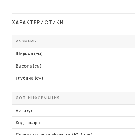
ХАРАКТЕРИСТИКИ
РАЗМЕРЫ
Ширина (см)
Высота (см)
Глубина (см)
ДОП. ИНФОРМАЦИЯ
Артикул
Код товара
Сроки доставки Москва и МО, (дни)