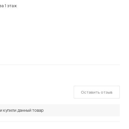
за 1 этаж
Оставить отзыв
и купили данный товар