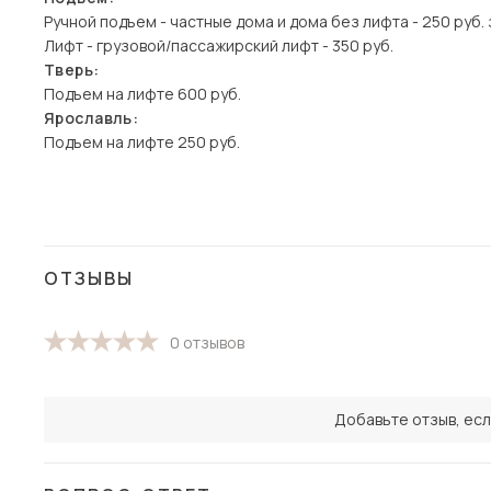
Ручной подъем - частные дома и дома без лифта - 250 руб. 
Лифт - грузовой/пассажирский лифт - 350 руб.
Тверь:
Подъем на лифте 600 руб.
Ярославль:
Подъем на лифте 250 руб.
ОТЗЫВЫ
0 отзывов
Добавьте отзыв, есл