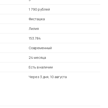
1 790 рублей
Фисташка
Лилия
153.784
Современный
24 месяца
Есть в наличии
Через 3 дня, 10 августа