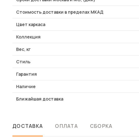
Стоимость доставки в пределах МКАД
Цвет каркаса
Коллекция
Вес, кг
Стиль
Гарантия
Наличие
Ближайшая доставка
ДОСТАВКА
ОПЛАТА
СБОРКА