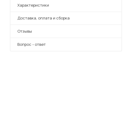
Характеристики
Преимущества
Доставка, оплата и сборка
Отзывы
Вопрос - ответ