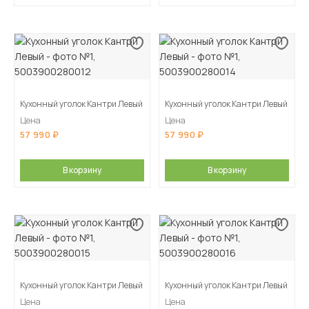
Кухонный уголок Кантри Левый
Кухонный уголок Кантри Левый
Цена
Цена
57 990
57 990
В корзину
В корзину
Кухонный уголок Кантри Левый
Кухонный уголок Кантри Левый
Цена
Цена