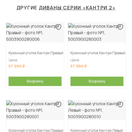
ДРУГИЕ
ДИВАНЫ СЕРИИ «КАНТРИ 2»
Кухонный уголок Кантри Правый
Кухонный уголок Кантри Правый
Цена
Цена
57 990
57 990
В корзину
В корзину
Кухонный уголок Кантри Правый
Кухонный уголок Кантри Левый