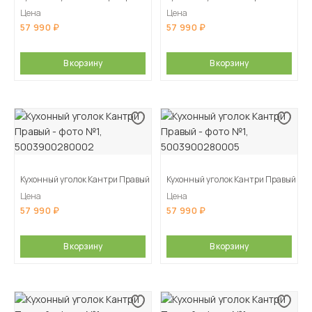
Цена
Цена
57 990
57 990
В корзину
В корзину
Кухонный уголок Кантри Правый
Кухонный уголок Кантри Правый
Цена
Цена
57 990
57 990
В корзину
В корзину