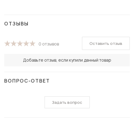
ОТЗЫВЫ
Оставить отзыв
0 отзывов
Добавьте отзыв, если купили данный товар
ВОПРОС-ОТВЕТ
Задать вопрос