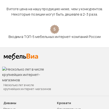
В итоге цена на нашу продукцию ниже, чем у конкурентов.
Некоторые позиции могут быть дешевле в 2-3 раза.
5
Входим в ТОП-5 мебельных интернет-компаний России
Несколько лет в числе
крупнейших интернет-магазинов
Диваны
Кровати