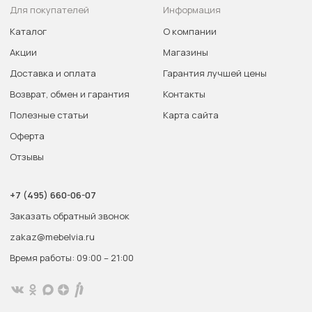
Для покупателей
Информация
Каталог
О компании
Акции
Магазины
Доставка и оплата
Гарантия лучшей цены
Возврат, обмен и гарантия
Контакты
Полезные статьи
Карта сайта
Оферта
Отзывы
+7 (495) 660-06-07
Заказать обратный звонок
zakaz@mebelvia.ru
Время работы: 09:00 – 21:00