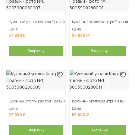
Кухонный уголок Кантри Правый
Кухонный уголок Кантри Правый
Цена
Цена
57 990
57 990
В корзину
В корзину
Кухонный уголок Кантри Правый
Кухонный уголок Кантри Левый
Цена
Цена
57 990
57 990
В корзину
В корзину