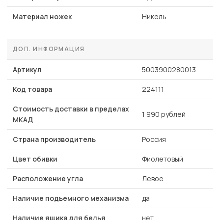
Материал ножек
Никель
ДОП. ИНФОРМАЦИЯ
Артикул
5003900280013
Код товара
224111
Стоимость доставки в пределах
1 990 рублей
МКАД
Страна производитель
Россия
Цвет обивки
Фиолетовый
Расположение угла
Левое
Наличие подъемного механизма
да
Наличие ящика для белья
нет