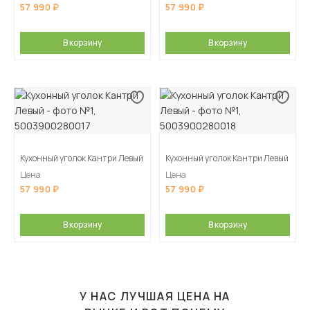
57 990
57 990
В корзину
В корзину
Кухонный уголок Кантри Левый
Кухонный уголок Кантри Левый
Цена
Цена
57 990
57 990
В корзину
В корзину
У НАС ЛУЧШАЯ ЦЕНА НА