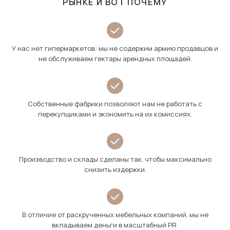
РЫНКЕ И ВОТ ПОЧЕМУ
У нас нет гипермаркетов: мы не содержим армию продавцов и
не обслуживаем гектары арендных площадей.
Собственные фабрики позволяют нам не работать с
перекупщиками и экономить на их комиссиях.
Производство и склады сделаны так, чтобы максимально
снизить издержки.
В отличие от раскрученных мебельных компаний, мы не
вкладываем деньги в масштабный PR.