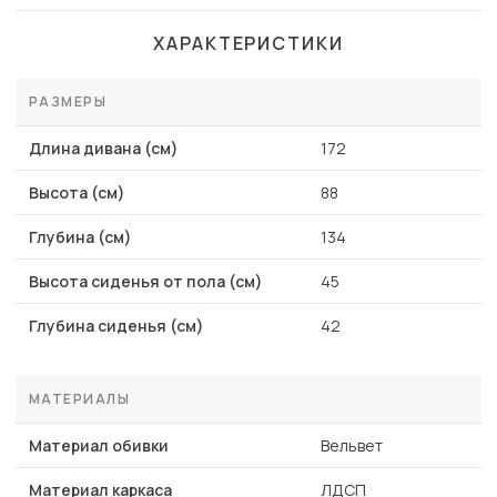
ХАРАКТЕРИСТИКИ
РАЗМЕРЫ
Длина дивана (см)
172
Высота (см)
88
Глубина (см)
134
Высота сиденья от пола (см)
45
Глубина сиденья (см)
42
МАТЕРИАЛЫ
Материал обивки
Вельвет
Материал каркаса
ЛДСП