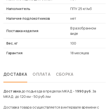
Наполнитель
ППУ 25 кг/м3
Наличие подлокотников
нет
В разобранном
Поставка изделия
виде
Вес, кг
100
Гарантия
18 месяцев
ДОСТАВКА
ОПЛАТА
СБОРКА
Доставка
до подъезда в пределах МКАД -
1990 руб
. За
МКАД: до 120 км - 50 руб./км
Доставка товара осуществляется в интервале времени с