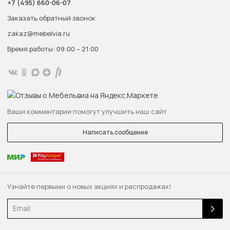
+7 (495) 660-06-07
Заказать обратный звонок
zakaz@mebelvia.ru
Время работы: 09:00 – 21:00
Ваши комментарии помогут улучшить наш сайт
Написать сообщение
Узнайте первыми о новых акциях и распродажах!
Email