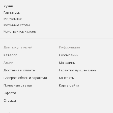
Кухни
Гарнитуры
Модульные
Кухонные столы
Конструктор кухонь
Для покупателей
Информация
Каталог
О компании
Акции
Магазины
Доставка и оплата
Гарантия лучшей цены
Возврат, обмен и гарантия
Контакты
Полезные статьи
Карта сайта
Оферта
Отзывы