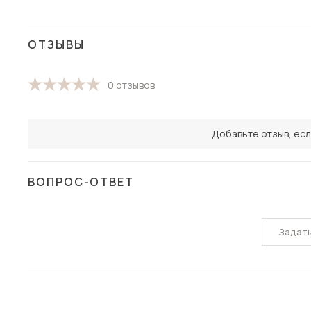
ОТЗЫВЫ
0 отзывов
Добавьте отзыв, есл
ВОПРОС-ОТВЕТ
Задат