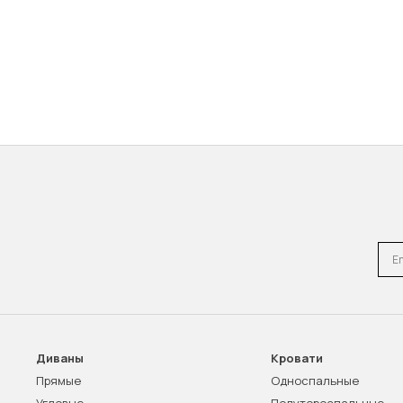
Emai
Диваны
Кровати
Прямые
Односпальные