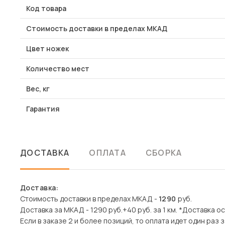
Код товара
Стоимость доставки в пределах МКАД
Цвет ножек
Количество мест
Вес, кг
Гарантия
ДОСТАВКА
ОПЛАТА
СБОРКА
Доставка:
Стоимость доставки в пределах МКАД -
1290
руб.
Доставка за МКАД - 1290 руб.+40 руб. за 1 км. *Доставка 
Если в заказе 2 и более позиций, то оплата идет один раз з