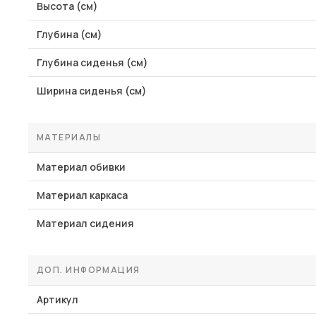
Высота (см)
Глубина (см)
Глубина сиденья (см)
Ширина сиденья (см)
МАТЕРИАЛЫ
Материал обивки
Материал каркаса
Материал сидения
ДОП. ИНФОРМАЦИЯ
Артикул