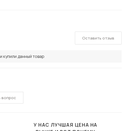
Оставить отзыв
и купили данный товар
ь вопрос
У НАС ЛУЧШАЯ ЦЕНА НА