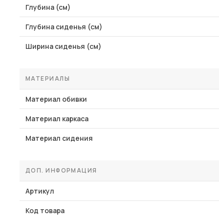
Глубина (см)
Глубина сиденья (см)
Ширина сиденья (см)
МАТЕРИАЛЫ
Материал обивки
Материал каркаса
Материал сидения
ДОП. ИНФОРМАЦИЯ
Артикул
Код товара