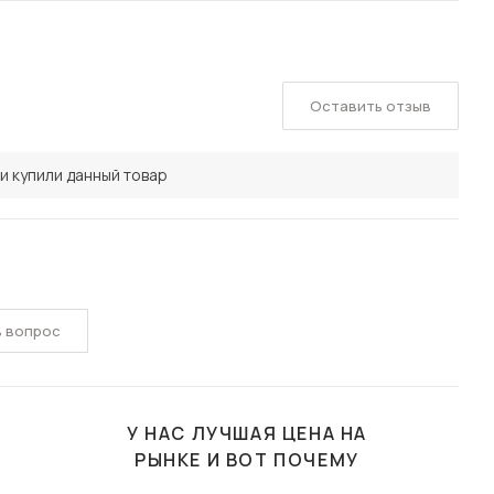
Оставить отзыв
и купили данный товар
ь вопрос
У НАС ЛУЧШАЯ ЦЕНА НА
РЫНКЕ И ВОТ ПОЧЕМУ