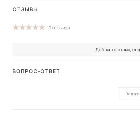
ОТЗЫВЫ
0 отзывов
Добавьте отзыв, есл
ВОПРОС-ОТВЕТ
Задат