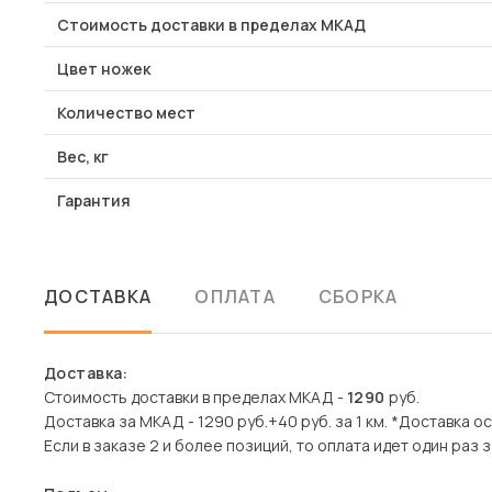
Стоимость доставки в пределах МКАД
Цвет ножек
Количество мест
Вес, кг
Гарантия
ДОСТАВКА
ОПЛАТА
СБОРКА
Доставка:
Стоимость доставки в пределах МКАД -
1290
руб.
Доставка за МКАД - 1290 руб.+40 руб. за 1 км. *Доставка 
Если в заказе 2 и более позиций, то оплата идет один раз з