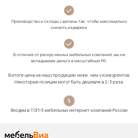
Производство и склады сделаны так, чтобы максимально
снизить издержки.
В отличие от раскрученных мебельных компаний, мы не
вкладываем деньги в масштабный PR.
В итоге цена на нашу продукцию ниже, чем у конкурентов.
Некоторые позиции могут быть дешевле в 2-3 раза.
5
Входим в ТОП-5 мебельных интернет-компаний России