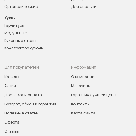
Ортопедические
Для спальни
Кухни
Гарнитуры
Модульные
Кухонные столы
Конструктор кухонь
Для покупателей
Информация
Каталог
О компании
Акции
Магазины
Доставка и оплата
Гарантия лучшей цены
Возврат, обмен и гарантия
Контакты
Полезные статьи
Карта сайта
Оферта
Отзывы