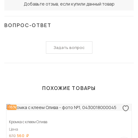
Добавьте отзыв, если купили данный товар
ВОПРОС-ОТВЕТ
Задать вопрос
ПОХОЖИЕ ТОВАРЫ
-16%
Кромка с клеем Олива
Цена
560
670