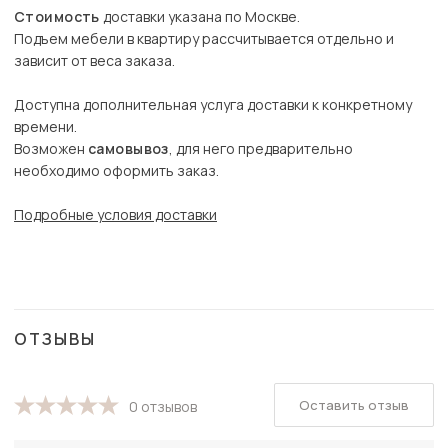
Стоимость
доставки указана по Москве.
Подъем мебели в квартиру рассчитывается отдельно и
зависит от веса заказа.
Доступна дополнительная услуга доставки к конкретному
времени.
Возможен
самовывоз
, для него предварительно
необходимо оформить заказ.
Подробные условия доставки
ОТЗЫВЫ
Оставить отзыв
0 отзывов