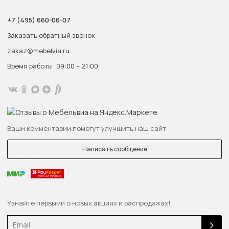
+7 (495) 660-06-07
Заказать обратный звонок
zakaz@mebelvia.ru
Время работы: 09:00 – 21:00
Ваши комментарии помогут улучшить наш сайт
Написать сообщение
Узнайте первыми о новых акциях и распродажах!
Email