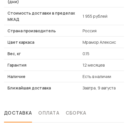
(дни)
Стоимость доставки в пределах
1 955 рублей
МКАД
Страна производитель
Россия
Цвет каркаса
Мрамор Алексис
Вес, кг
0.15
Гарантия
12 месяцев
Наличие
Есть в наличии
Ближайшая доставка
Завтра, 9 августа
ДОСТАВКА
ОПЛАТА
СБОРКА