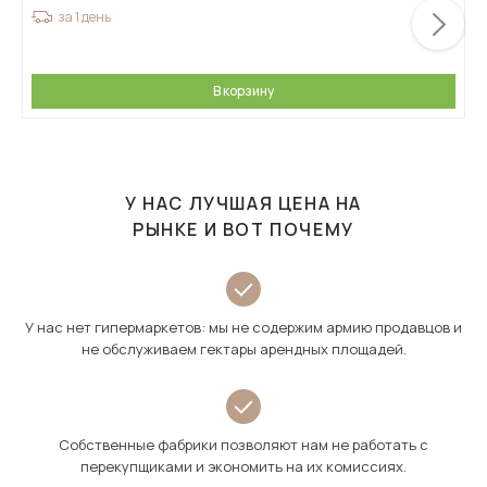
за 1 день
В корзину
У НАС ЛУЧШАЯ ЦЕНА НА
РЫНКЕ И ВОТ ПОЧЕМУ
У нас нет гипермаркетов: мы не содержим армию продавцов и
не обслуживаем гектары арендных площадей.
Собственные фабрики позволяют нам не работать с
перекупщиками и экономить на их комиссиях.