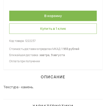
Купить в 1 клик
Код товара:
1222237
Стоимость доставки в пределах МКАД:
1 955 рублей
Ближайшая доставка:
завтра, 9 августа
Оплата при получении
ОПИСАНИЕ
Текстура - камень.