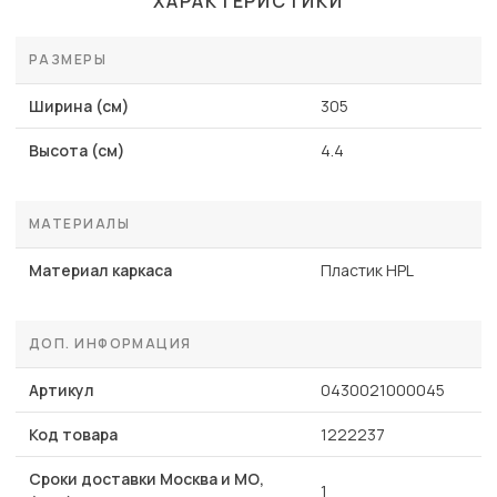
ХАРАКТЕРИСТИКИ
РАЗМЕРЫ
Ширина (см)
305
Высота (см)
4.4
МАТЕРИАЛЫ
Материал каркаса
Пластик HPL
ДОП. ИНФОРМАЦИЯ
Артикул
0430021000045
Код товара
1222237
Сроки доставки Москва и МО,
1