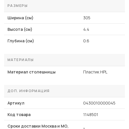
РАЗМЕРЫ
Ширина (см)
305
Высота (см)
4.4
Глубина (см)
0.6
МАТЕРИАЛЫ
Материал столешницы
Пластик HPL
ДОП. ИНФОРМАЦИЯ
Артикул
0430010000045
Код товара
1148501
Сроки доставки Москва и МО,