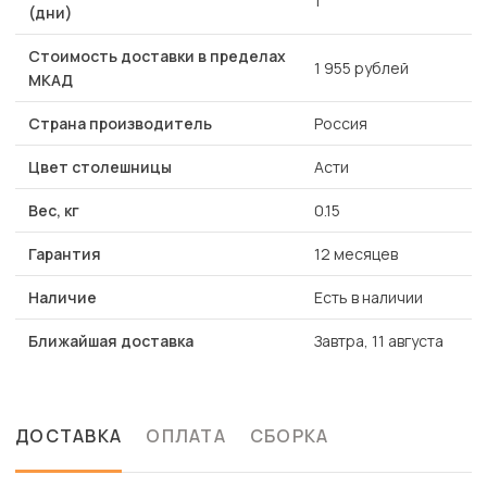
1
(дни)
Стоимость доставки в пределах
1 955 рублей
МКАД
Страна производитель
Россия
Цвет столешницы
Асти
Вес, кг
0.15
Гарантия
12 месяцев
Наличие
Есть в наличии
Ближайшая доставка
Завтра, 11 августа
ДОСТАВКА
ОПЛАТА
СБОРКА