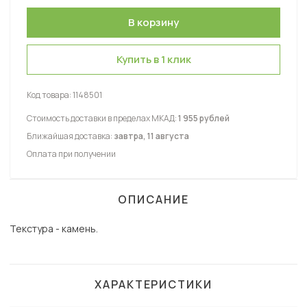
Купить в 1 клик
Код товара:
1148501
Стоимость доставки в пределах МКАД:
1 955 рублей
Ближайшая доставка:
завтра, 11 августа
Оплата при получении
ОПИСАНИЕ
Текстура - камень.
ХАРАКТЕРИСТИКИ