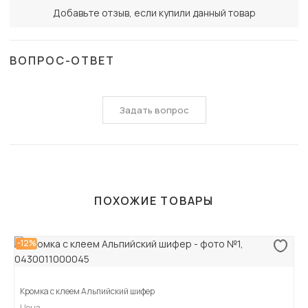
Добавьте отзыв, если купили данный товар
ВОПРОС-ОТВЕТ
Задать вопрос
ПОХОЖИЕ ТОВАРЫ
-12%
Кромка с клеем Альпийский шифер
Цена