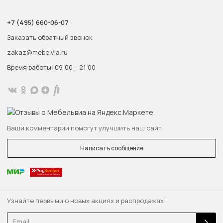
+7 (495) 660-06-07
Заказать обратный звонок
zakaz@mebelvia.ru
Время работы: 09:00 – 21:00
Ваши комментарии помогут улучшить наш сайт
Написать сообщение
Узнайте первыми о новых акциях и распродажах!
Email