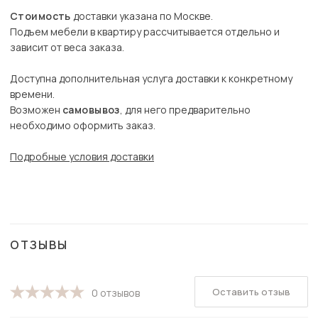
Стоимость
доставки указана по Москве.
Подъем мебели в квартиру рассчитывается отдельно и
зависит от веса заказа.
Доступна дополнительная услуга доставки к конкретному
времени.
Возможен
самовывоз
, для него предварительно
необходимо оформить заказ.
Подробные условия доставки
ОТЗЫВЫ
Оставить отзыв
0 отзывов