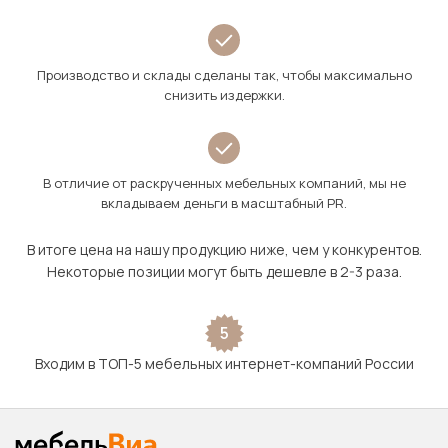
Производство и склады сделаны так, чтобы максимально
снизить издержки.
В отличие от раскрученных мебельных компаний, мы не
вкладываем деньги в масштабный PR.
В итоге цена на нашу продукцию ниже, чем у конкурентов.
Некоторые позиции могут быть дешевле в 2-3 раза.
5
Входим в ТОП-5 мебельных интернет-компаний России