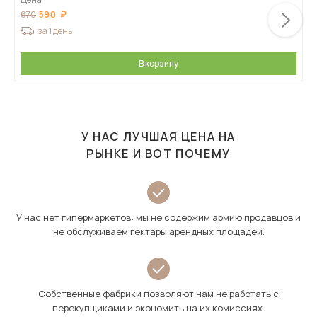
590
670
за 1 день
В корзину
У НАС ЛУЧШАЯ ЦЕНА НА
РЫНКЕ И ВОТ ПОЧЕМУ
У нас нет гипермаркетов: мы не содержим армию продавцов и
не обслуживаем гектары арендных площадей.
Собственные фабрики позволяют нам не работать с
перекупщиками и экономить на их комиссиях.