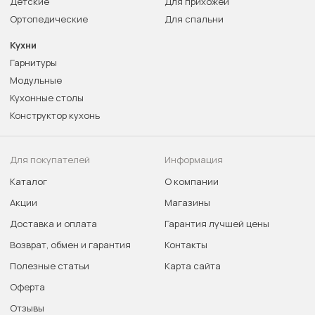
Детские
Для прихожей
Ортопедические
Для спальни
Кухни
Гарнитуры
Модульные
Кухонные столы
Конструктор кухонь
Для покупателей
Информация
Каталог
О компании
Акции
Магазины
Доставка и оплата
Гарантия лучшей цены
Возврат, обмен и гарантия
Контакты
Полезные статьи
Карта сайта
Оферта
Отзывы