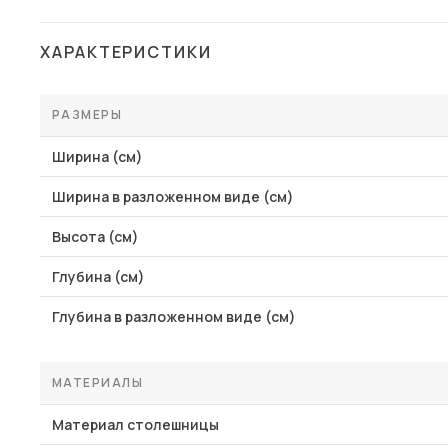
ХАРАКТЕРИСТИКИ
РАЗМЕРЫ
Ширина (см)
Ширина в разложенном виде (см)
Высота (см)
Глубина (см)
Глубина в разложенном виде (см)
МАТЕРИАЛЫ
Материал столешницы