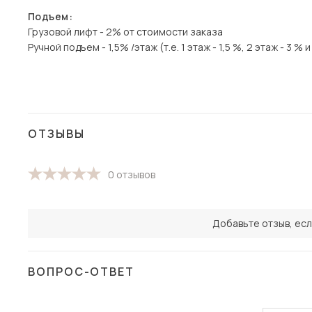
Подъем:
Грузовой лифт - 2% от стоимости заказа
Ручной подъем - 1,5% /этаж (т.е. 1 этаж - 1,5 %, 2 этаж - 3 % и 
ОТЗЫВЫ
0 отзывов
Добавьте отзыв, есл
ВОПРОС-ОТВЕТ