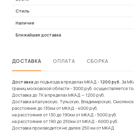
Стиль
Наличие
Ближайшая доставка
ДОСТАВКА
ОПЛАТА
СБОРКА
Доставка
до подъезда в пределах МКАД -
1200 руб.
За МКА
границ московской области - 3000 руб. осуществляется то
Доставка до ТК в пределах МКАД — 1200 руб.
Доставка в Калужскую, Тульскую, Владимирскую, Смоленск
расстояние до 130км от МКАД - 4000 руб.
на расстояние от 130 до 190км от МКАД - 5000 руб.
на расстояние от 190 до 250км от МКАД - 6000 руб.
Доставка производится не далее 250 км от МКАД