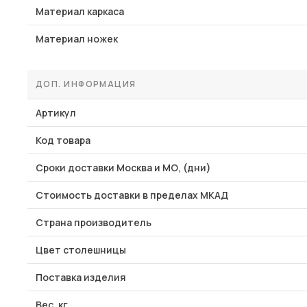
Материал каркаса
Материал ножек
ДОП. ИНФОРМАЦИЯ
Артикул
Код товара
Сроки доставки Москва и МО, (дни)
Стоимость доставки в пределах МКАД
Страна производитель
Цвет столешницы
Поставка изделия
Вес, кг